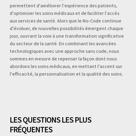
permettent d'améliorer l'expérience des patients,
d'optimiser les soins médicaux et de faciliter l'accès
aux services de santé. Alors que le No-Code continue
d'évoluer, de nouvelles possibilités émergent chaque
jour, ouvrant la voie à une transformation significative
du secteur de la santé. En combinant les avancées
technologiques avec une approche sans code, nous
sommes en mesure de repenser la façon dont nous
abordons les soins médicaux, en mettant l'accent sur
l'efficacité, la personnalisation et la qualité des soins.
LES QUESTIONS LES PLUS
FRÉQUENTES