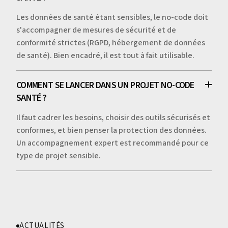
Les données de santé étant sensibles, le no-code doit
s'accompagner de mesures de sécurité et de
conformité strictes (RGPD, hébergement de données
de santé). Bien encadré, il est tout à fait utilisable.
COMMENT SE LANCER DANS UN PROJET NO-CODE
SANTÉ ?
Il faut cadrer les besoins, choisir des outils sécurisés et
conformes, et bien penser la protection des données.
Un accompagnement expert est recommandé pour ce
type de projet sensible.
ACTUALITÉS