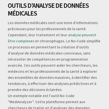
OUTILS D'ANALYSE DE DONNÉES
MÉDICALES
Les données médicales sont une mine d'informations
précieuses pour les professionnels de la santé.
Cependant, leur traitement et leur
analyse peuvent
être complexes
et chronophages. Le No-Code simplifie
ce processus en permettant la création d'outils
d'analyse de données médicales conviviaux, sans
nécessiter de compétences en programmation
avancée. Ces outils peuvent aider les chercheurs, les
médecins et les professionnels de la santé à explorer
des ensembles de données massives, à identifier des
tendances, à effectuer des analyses prédictives et à
prendre des décisions éclairées.
Un exemple notable est l'outil No-Code
"MediAnalyzer". Cette plateforme permet aux
chercheurs de traiter et d'analyser des données