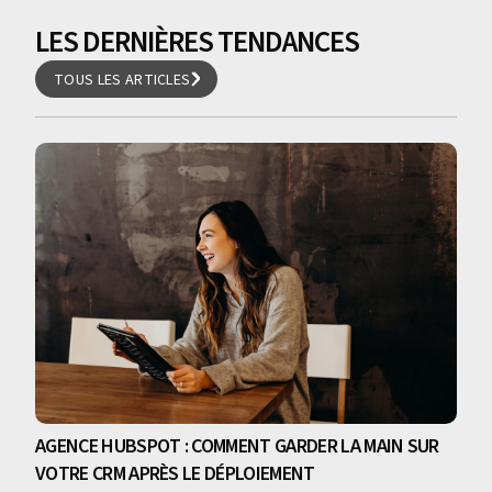
LES DERNIÈRES TENDANCES
TOUS LES ARTICLES
TOUS LES ARTICLES
AGENCE HUBSPOT : COMMENT GARDER LA MAIN SUR
VOTRE CRM APRÈS LE DÉPLOIEMENT