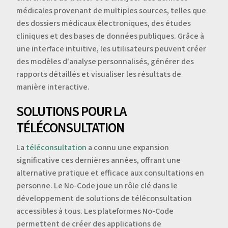
médicales provenant de multiples sources, telles que
des dossiers médicaux électroniques, des études
cliniques et des bases de données publiques. Grâce à
une interface intuitive, les utilisateurs peuvent créer
des modèles d'analyse personnalisés, générer des
rapports détaillés et visualiser les résultats de
manière interactive.
SOLUTIONS POUR LA
TÉLÉCONSULTATION
La
téléconsultation
a connu une expansion
significative ces dernières années, offrant une
alternative pratique et efficace aux consultations en
personne. Le No-Code joue un rôle clé dans le
développement de solutions de téléconsultation
accessibles à tous. Les plateformes No-Code
permettent de créer des applications de