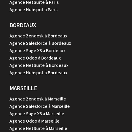
Agence NetSuite à Paris
Agence Hubspot à Paris
BORDEAUX
Agence Zendesk à Bordeaux
Agence Salesforce à Bordeaux
Agence Sage X3 à Bordeaux
Agence Odoo à Bordeaux
Agence NetSuite à Bordeaux
Agence Hubspot à Bordeaux
MARSEILLE
Agence Zendesk à Marseille
Agence Salesforce à Marseille
Agence Sage X3 à Marseille
Agence Odoo à Marseille
Agence NetSuite à Marseille