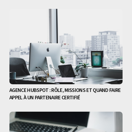
AGENCE HUBSPOT : RÔLE, MISSIONS ET QUAND FAIRE
APPEL À UN PARTENAIRE CERTIFIÉ