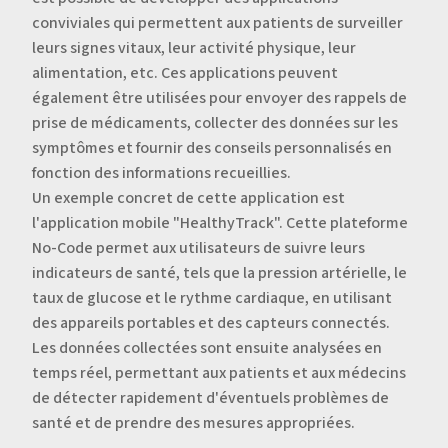
conviviales qui permettent aux patients de surveiller
leurs signes vitaux, leur activité physique, leur
alimentation, etc. Ces applications peuvent
également être utilisées pour envoyer des rappels de
prise de médicaments, collecter des données sur les
symptômes et fournir des conseils personnalisés en
fonction des informations recueillies.
Un exemple concret de cette application est
l'application mobile "HealthyTrack". Cette plateforme
No-Code permet aux utilisateurs de suivre leurs
indicateurs de santé, tels que la pression artérielle, le
taux de glucose et le rythme cardiaque, en utilisant
des appareils portables et des capteurs connectés.
Les données collectées sont ensuite analysées en
temps réel, permettant aux patients et aux médecins
de détecter rapidement d'éventuels problèmes de
santé et de prendre des mesures appropriées.