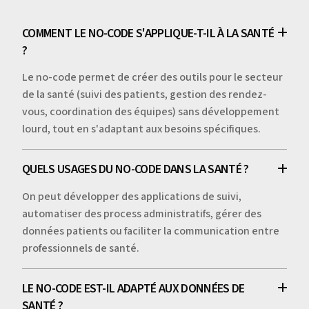
COMMENT LE NO-CODE S'APPLIQUE-T-IL À LA SANTÉ
?
Le no-code permet de créer des outils pour le secteur
de la santé (suivi des patients, gestion des rendez-
vous, coordination des équipes) sans développement
lourd, tout en s'adaptant aux besoins spécifiques.
QUELS USAGES DU NO-CODE DANS LA SANTÉ ?
On peut développer des applications de suivi,
automatiser des process administratifs, gérer des
données patients ou faciliter la communication entre
professionnels de santé.
LE NO-CODE EST-IL ADAPTÉ AUX DONNÉES DE
SANTÉ ?