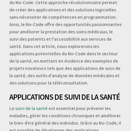
du No-Code. Cette approche révolutionnaire permet
de créer des applications et des solutions logicielles
sans nécessiter de compétences en programmation.
Ainsi, le No-Code offre des opportunités passionnantes
pour améliorer la prestation des soins médicaux, le
suivi des patients et l'accessibilité aux services de
santé. Dans cet article, nous explorerons les
applications potentielles du No-Code dans le secteur
de la santé, en mettant en évidence des exemples de
projets novateurs tels que des applications de suivi de
la santé, des outils d'analyse de données médicales et
des solutions pour la téléconsultation.
APPLICATIONS DE SUIVI DE LA SANTÉ
Le
suivi de la santé
est essentiel pour prévenir les
maladies, gérer les conditions chroniques et améliorer
le bien-être général des individus. Grâce au No-Code, il
est possible de développer des applications