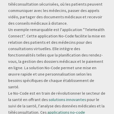
téléconsultation sécurisées, où les patients peuvent
communiquer avec les médecins, passer des appels
vidéo, partager des documents médicaux et recevoir
des conseils médicaux à distance.
Un exemple remarquable est l'application "TeleHealth
Connect". Cette application No-Code facilite la mise en
relation des patients et des médecins pour des
consultations virtuelles. Elle intègre des
fonctionnalités telles que la planification des rendez-
vous, la gestion des dossiers médicaux et le paiement
en ligne. La solution No-Code permet une mise en
œuvre rapide et une personnalisation selon les
besoins spécifiques de chaque établissement de
santé.
Le No-Code est en train de révolutionner le secteur de
la santé en offrant des
solutions innovantes
pour le
suivi de la santé, l'analyse des données médicales et la
téléconsultation. Ces
applications no-code