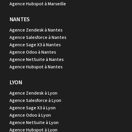
Agence Hubspot à Marseille
NANTES
Agence Zendesk à Nantes
Agence Salesforce à Nantes
Agence Sage X3 à Nantes
Agence Odoo à Nantes
Agence NetSuite à Nantes
Agence Hubspot à Nantes
LYON
Agence Zendesk à Lyon
Agence Salesforce à Lyon
Agence Sage X3 à Lyon
Agence Odoo à Lyon
Agence NetSuite à Lyon
Agence Hubspot à Lyon