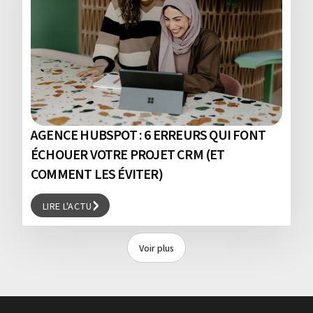
AGENCE HUBSPOT : 6 ERREURS QUI FONT
ÉCHOUER VOTRE PROJET CRM (ET
COMMENT LES ÉVITER)
LIRE L'ACTU
LIRE L'ACTU
Voir plus