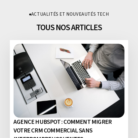
ACTUALITÉS ET NOUVEAUTÉS TECH
TOUS NOS ARTICLES
AGENCE HUBSPOT : COMMENT MIGRER
VOTRE CRM COMMERCIAL SANS