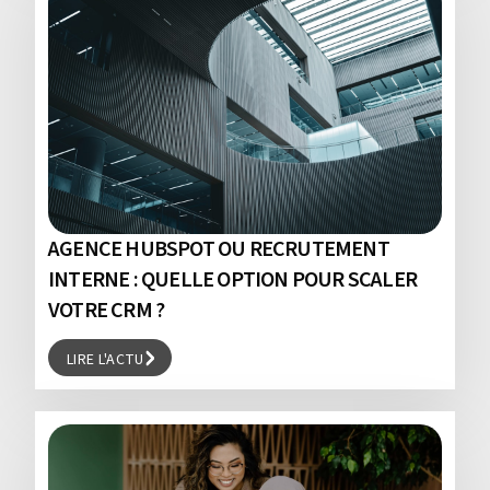
AGENCE HUBSPOT OU RECRUTEMENT
INTERNE : QUELLE OPTION POUR SCALER
VOTRE CRM ?
LIRE L'ACTU
LIRE L'ACTU