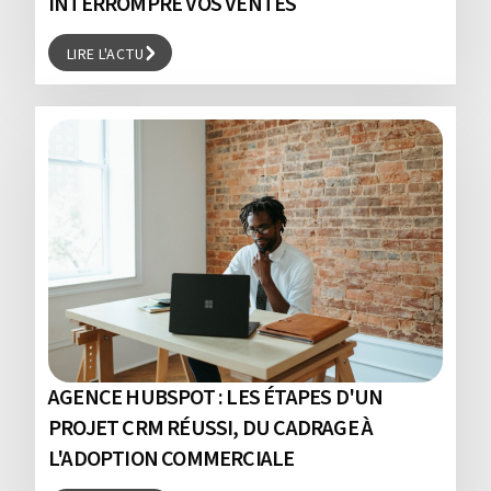
INTERROMPRE VOS VENTES
LIRE L'ACTU
LIRE L'ACTU
AGENCE HUBSPOT : LES ÉTAPES D'UN
PROJET CRM RÉUSSI, DU CADRAGE À
L'ADOPTION COMMERCIALE