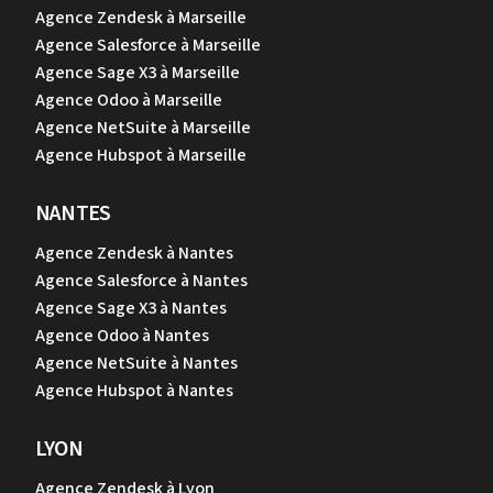
Agence Zendesk à Marseille
Agence Salesforce à Marseille
Agence Sage X3 à Marseille
Agence Odoo à Marseille
Agence NetSuite à Marseille
Agence Hubspot à Marseille
NANTES
Agence Zendesk à Nantes
Agence Salesforce à Nantes
Agence Sage X3 à Nantes
Agence Odoo à Nantes
Agence NetSuite à Nantes
Agence Hubspot à Nantes
LYON
Agence Zendesk à Lyon