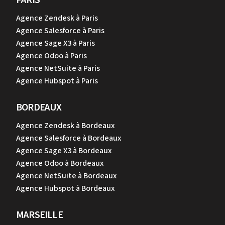
Agence Zendesk à Paris
Agence Salesforce à Paris
Agence Sage X3 à Paris
Agence Odoo à Paris
Agence NetSuite à Paris
Agence Hubspot à Paris
BORDEAUX
Agence Zendesk à Bordeaux
Agence Salesforce à Bordeaux
Agence Sage X3 à Bordeaux
Agence Odoo à Bordeaux
Agence NetSuite à Bordeaux
Agence Hubspot à Bordeaux
MARSEILLE