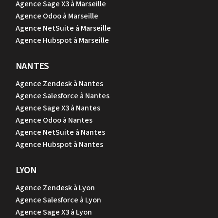
Agence Sage X3 à Marseille
Agence Odoo à Marseille
Agence NetSuite à Marseille
Agence Hubspot à Marseille
NANTES
Agence Zendesk à Nantes
Agence Salesforce à Nantes
Agence Sage X3 à Nantes
Agence Odoo à Nantes
Agence NetSuite à Nantes
Agence Hubspot à Nantes
LYON
Agence Zendesk à Lyon
Agence Salesforce à Lyon
Agence Sage X3 à Lyon