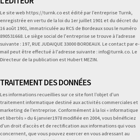
L'ÉDITEUR
Le site web https://turnk.co est édité par l’entreprise Turnk,
enregistrée en vertu de la loi du 1er juillet 1901 et du décret du
16 août 1901, immatriculée au RCS de Bordeaux sous le numéro
890531668. Le siège social de l'entreprise se trouve à l’adresse
suivante : 197, RUE JUDAIQUE 33000 BORDEAUX. Le contact par e-
mail peut être effectué à l'adresse suivante : info@turnk.co. Le
Directeur de la publication est Hubert MEZIN.
TRAITEMENT DES DONNÉES
Les informations recueillies sur ce site font l’objet d’un
traitement informatique destiné aux activités commerciales et
marketing de l’entreprise. Conformément à la loi « informatique
et libertés » du 6 janvier1978 modifiée en 2004, vous bénéficiez
d’un droit d’accès et de rectification aux informations qui vous
concernent, que vous pouvez exercer en vous adressant au