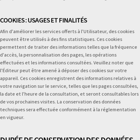
COOKIES : USAGES ET FINALITÉS
Afin d'améliorer les services offerts à l'Utilisateur, des cookies
peuvent être utilisés à des fins statistiques. Ces cookies
permettent de traiter des informations telles que la fréquence
d'accès, la personnalisation des pages, les opérations
effectuées et les informations consultées. Veuillez noter que
l'Éditeur peut être amené à déposer des cookies sur votre
appareil. Ces cookies enregistrent des informations relatives à
votre navigation sur le service, telles que les pages consultées,
la date et l'heure de la consultation, et seront consultables lors
de vos prochaines visites. La conservation des données
techniques sera effectuée conformément à la réglementation
en vigueur.