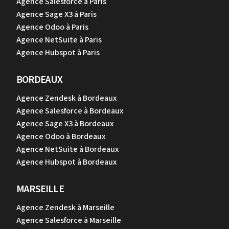
Agence Salesforce à Paris
Agence Sage X3 à Paris
Agence Odoo à Paris
Agence NetSuite à Paris
Agence Hubspot à Paris
BORDEAUX
Agence Zendesk à Bordeaux
Agence Salesforce à Bordeaux
Agence Sage X3 à Bordeaux
Agence Odoo à Bordeaux
Agence NetSuite à Bordeaux
Agence Hubspot à Bordeaux
MARSEILLE
Agence Zendesk à Marseille
Agence Salesforce à Marseille