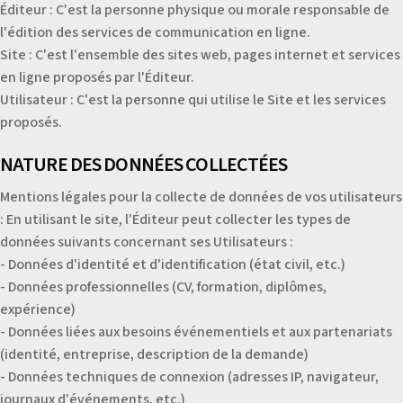
Éditeur : C'est la personne physique ou morale responsable de
l'édition des services de communication en ligne.
Site : C'est l'ensemble des sites web, pages internet et services
en ligne proposés par l'Éditeur.
Utilisateur : C'est la personne qui utilise le Site et les services
proposés.
NATURE DES DONNÉES COLLECTÉES
Mentions légales pour la collecte de données de vos utilisateurs
: En utilisant le site, l'Éditeur peut collecter les types de
données suivants concernant ses Utilisateurs :
- Données d'identité et d'identification (état civil, etc.)
- Données professionnelles (CV, formation, diplômes,
expérience)
- Données liées aux besoins événementiels et aux partenariats
(identité, entreprise, description de la demande)
- Données techniques de connexion (adresses IP, navigateur,
journaux d'événements, etc.)