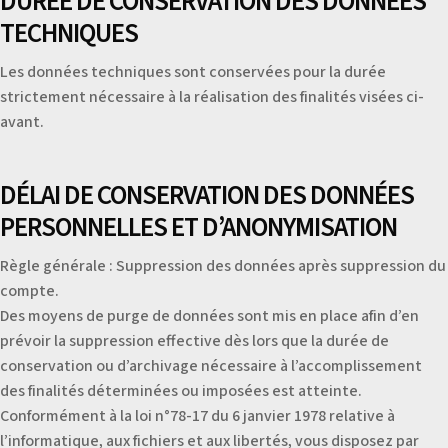
DURÉE DE CONSERVATION DES DONNÉES
TECHNIQUES
Les données techniques sont conservées pour la durée
strictement nécessaire à la réalisation des finalités visées ci-
avant.
DÉLAI DE CONSERVATION DES DONNÉES
PERSONNELLES ET D’ANONYMISATION
Règle générale : Suppression des données après suppression du
compte.
Des moyens de purge de données sont mis en place afin d’en
prévoir la suppression effective dès lors que la durée de
conservation ou d’archivage nécessaire à l’accomplissement
des finalités déterminées ou imposées est atteinte.
Conformément à la loi n°78-17 du 6 janvier 1978 relative à
l’informatique, aux fichiers et aux libertés, vous disposez par