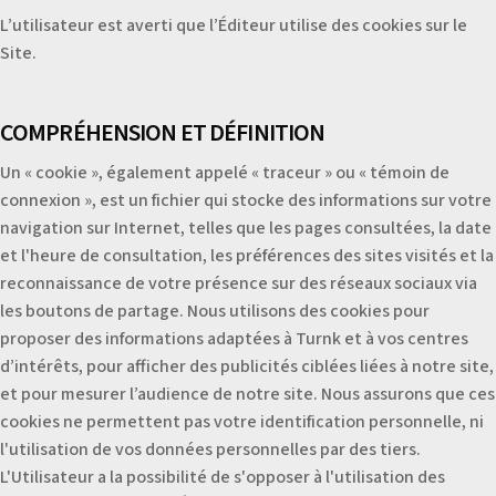
L’utilisateur est averti que l’Éditeur utilise des cookies sur le
Site.
COMPRÉHENSION ET DÉFINITION
Un « cookie », également appelé « traceur » ou « témoin de
connexion », est un fichier qui stocke des informations sur votre
navigation sur Internet, telles que les pages consultées, la date
et l'heure de consultation, les préférences des sites visités et la
reconnaissance de votre présence sur des réseaux sociaux via
les boutons de partage. Nous utilisons des cookies pour
proposer des informations adaptées à Turnk et à vos centres
d’intérêts, pour afficher des publicités ciblées liées à notre site,
et pour mesurer l’audience de notre site. Nous assurons que ces
cookies ne permettent pas votre identification personnelle, ni
l'utilisation de vos données personnelles par des tiers.
L'Utilisateur a la possibilité de s'opposer à l'utilisation des