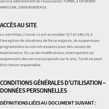
service administratif de l'association TURNK, 1 CR XAVIER
ARNOZAN, 33000 BORDEAUX.
ACCÈS AU SITE
Le site https://turnk.co est accessible 7j/7 et 24h/24, à
l'exception de situations de force majeure, de suspensions
programmées ou non nécessaires pour des raisons de
maintenance. En cas de modifications, interruptions ou
suspensions des services proposés sur le site, Turnk ne peut
être tenue responsable.
CONDITIONS GÉNÉRALES D’UTILISATION –
DONNÉES PERSONNELLES
DÉFINITIONS LIÉES AU DOCUMENT SUIVANT :