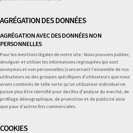
AGRÉGATION DES DONNÉES
AGRÉGATION AVEC DES DONNÉES NON
PERSONNELLES
Pour les mentions légales de notre site : Nous pouvons publier,
divulguer et utiliser les informations regroupées qui sont
anonymes et non personnelles (concernant l'ensemble de nos
utilisateurs ou des groupes spécifiques d'utilisateurs que nous
avons combinés de telle sorte qu'un utilisateur individuel ne
puisse plus être identifié pour des fins d'analyse du marché, de
profilage démographique, de promotion et de publicité ainsi
que pour d'autres fins commerciales.
COOKIES