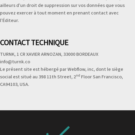
ailleurs d’un droit de suppression sur vos données que vous
pouvez exercer à tout moment en prenant contact avec
l’Éditeur.
CONTACT TECHNIQUE
TURNK, 1 CR XAVIER ARNOZAN, 33000 BORDEAUX
info@turnk.co
Le présent site est hébergé par Webflow, inc, dont le siège
nd
social est situé au 398 11th Street, 2
Floor San Francisco,
CA94103, USA.