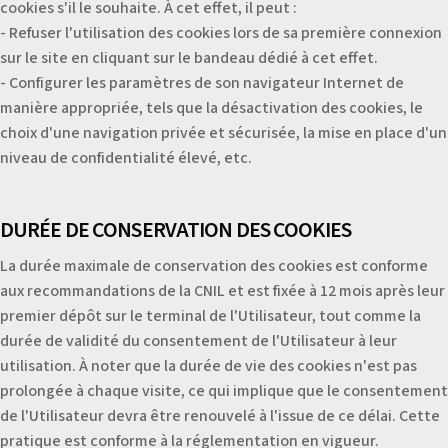
cookies s'il le souhaite. À cet effet, il peut :
- Refuser l'utilisation des cookies lors de sa première connexion
sur le site en cliquant sur le bandeau dédié à cet effet.
- Configurer les paramètres de son navigateur Internet de
manière appropriée, tels que la désactivation des cookies, le
choix d'une navigation privée et sécurisée, la mise en place d'un
niveau de confidentialité élevé, etc.
DURÉE DE CONSERVATION DES COOKIES
La durée maximale de conservation des cookies est conforme
aux recommandations de la CNIL et est fixée à 12 mois après leur
premier dépôt sur le terminal de l'Utilisateur, tout comme la
durée de validité du consentement de l'Utilisateur à leur
utilisation. À noter que la durée de vie des cookies n'est pas
prolongée à chaque visite, ce qui implique que le consentement
de l'Utilisateur devra être renouvelé à l'issue de ce délai. Cette
pratique est conforme à la réglementation en vigueur.