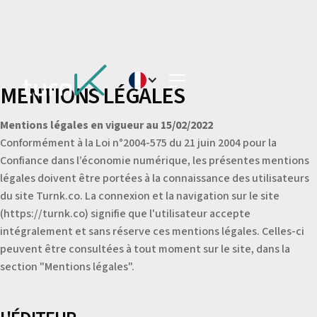
MENTIONS LÉGALES
Mentions légales en vigueur au 15/02/2022
Conformément à la Loi n°2004-575 du 21 juin 2004 pour la
Confiance dans l’économie numérique, les présentes mentions
légales doivent être portées à la connaissance des utilisateurs
du site Turnk.co. La connexion et la navigation sur le site
(https://turnk.co) signifie que l'utilisateur accepte
intégralement et sans réserve ces mentions légales. Celles-ci
peuvent être consultées à tout moment sur le site, dans la
section "Mentions légales".