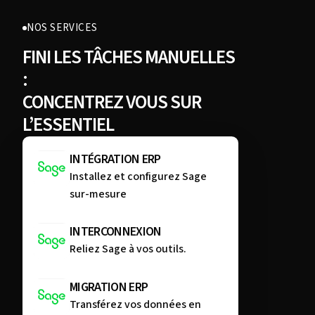
NOS SERVICES
FINI LES TÂCHES MANUELLES
:
CONCENTREZ VOUS SUR
L’ESSENTIEL
INTÉGRATION ERP
Installez et configurez Sage
sur-mesure
INTERCONNEXION
Reliez Sage à vos outils.
MIGRATION ERP
Transférez vos données en