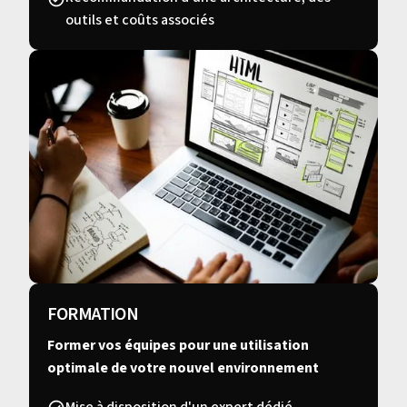
outils et coûts associés
FORMATION
Former vos équipes pour une utilisation
optimale de votre nouvel environnement
Mise à disposition d'un expert dédié