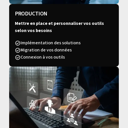
PRODUCTION
Mettre en place et personnaliser vos outils
selon vos besoins
Implémentation des solutions
Migration de vos données
Connexion à vos outils