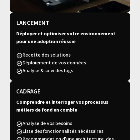
LANCEMENT
Déployer et optimiser votre environnement
pour une adoption réussie
Recette des solutions
Déploiement de vos données
Analyse & suivi des logs
CADRAGE
Comprendre et interroger vos processus
métiers de fond en comble
Analyse de vos besoins
Liste des fonctionnalités nécéssaires
Recommandation d'une architecture, des