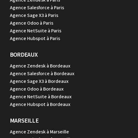
Agence Zendesk à Paris
Agence Salesforce à Paris
Agence Sage X3 à Paris
Agence Odoo à Paris
Agence NetSuite à Paris
Agence Hubspot à Paris
BORDEAUX
Agence Zendesk à Bordeaux
Agence Salesforce à Bordeaux
Agence Sage X3 à Bordeaux
Agence Odoo à Bordeaux
Agence NetSuite à Bordeaux
Agence Hubspot à Bordeaux
MARSEILLE
Agence Zendesk à Marseille