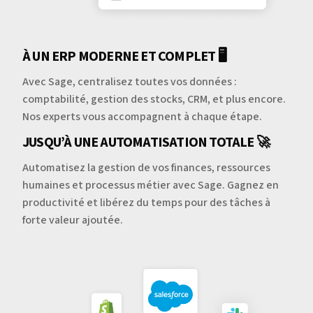
À UN ERP MODERNE ET COMPLET 🖥️
Avec Sage, centralisez toutes vos données :
comptabilité, gestion des stocks, CRM, et plus encore.
Nos experts vous accompagnent à chaque étape.
JUSQU’À UNE AUTOMATISATION TOTALE 🚀
Automatisez la gestion de vos finances, ressources
humaines et processus métier avec Sage. Gagnez en
productivité et libérez du temps pour des tâches à
forte valeur ajoutée.