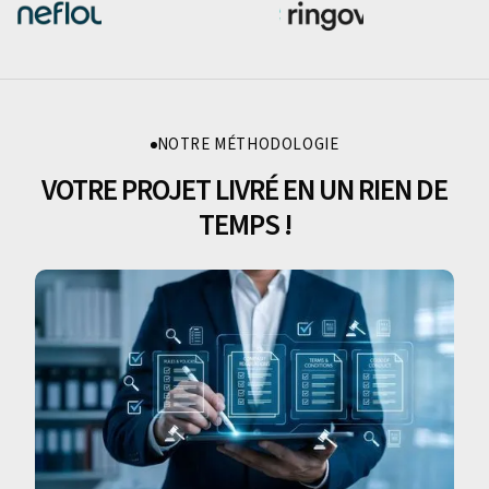
NOTRE MÉTHODOLOGIE
VOTRE PROJET LIVRÉ EN UN RIEN DE
TEMPS !