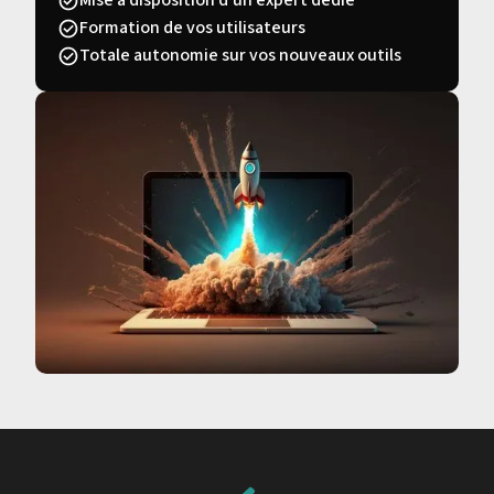
Formation de vos utilisateurs
Totale autonomie sur vos nouveaux outils