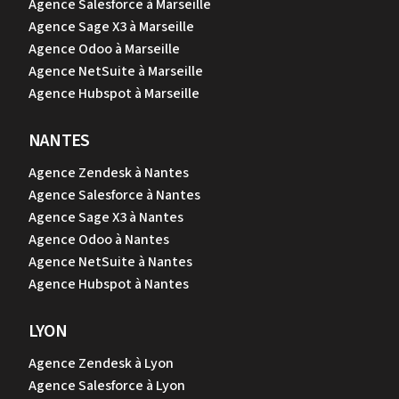
Agence Salesforce à Marseille
Agence Sage X3 à Marseille
Agence Odoo à Marseille
Agence NetSuite à Marseille
Agence Hubspot à Marseille
NANTES
Agence Zendesk à Nantes
Agence Salesforce à Nantes
Agence Sage X3 à Nantes
Agence Odoo à Nantes
Agence NetSuite à Nantes
Agence Hubspot à Nantes
LYON
Agence Zendesk à Lyon
Agence Salesforce à Lyon