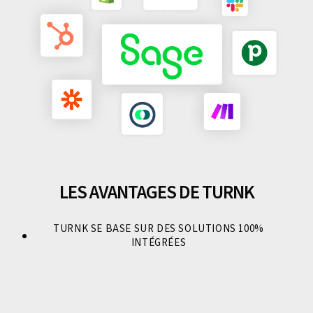
LES AVANTAGES DE TURNK
TURNK SE BASE SUR DES SOLUTIONS 100%
INTÉGRÉES