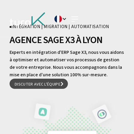
INTÉGRATION | MIGRATION | AUTOMATISATION
AGENCE SAGE X3 À LYON
Experts en intégration d'ERP Sage X3, nous vous aidons
à optimiser et automatiser vos processus de gestion
de votre entreprise. Nous vous accompagnons dans la
mise en place d’une solution 100% sur-mesure.
DISCUTER AVEC L'ÉQUIPE
DISCUTER AVEC L'ÉQUIPE