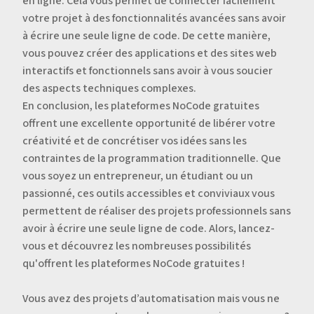
en ligne. Cela vous permet de connecter facilement
votre projet à des fonctionnalités avancées sans avoir
à écrire une seule ligne de code. De cette manière,
vous pouvez créer des applications et des sites web
interactifs et fonctionnels sans avoir à vous soucier
des aspects techniques complexes.
En conclusion, les plateformes NoCode gratuites
offrent une excellente opportunité de libérer votre
créativité et de concrétiser vos idées sans les
contraintes de la programmation traditionnelle. Que
vous soyez un entrepreneur, un étudiant ou un
passionné, ces outils accessibles et conviviaux vous
permettent de réaliser des projets professionnels sans
avoir à écrire une seule ligne de code. Alors, lancez-
vous et découvrez les nombreuses possibilités
qu'offrent les plateformes NoCode gratuites !
Vous avez des projets d’automatisation mais vous ne