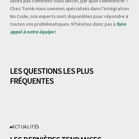
savez pas comment vous lancer, par quoi commencer ?
Chez Turnk nous sommes spécialisés dans l’intégration
No Code, nos experts sont disponibles pour répondre à
toutes vos problématiques. N'hésitez donc pas à
faire
appel à notre équipe
!
LES QUESTIONS LES PLUS
FRÉQUENTES
ACTUALITÉS