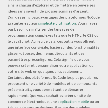
ainsi à chacun d'explorer et de mettre en œuvre ses
idées sans investir de grosses sommes d'argent.
L'un des principaux avantages des plateformes NoCode
gratuites est leur
simplicité d'utilisation
. Vous n'avez
pas besoin de maîtriser des langages de
programmation complexes tels que le HTML, le CSS ou
le JavaScript. Au lieu de cela, ces outils vous offrent
une interface conviviale, basée sur des fonctionnalités
glisser-déposer, des menus déroulants et des
paramètres préconfigurés. Cela signifie que vous
pouvez créer et personnaliser votre application ou
votre site web en quelques clics seulement.
Certaines des plateformes NoCode les plus populaires
proposent une variété de modèles et de composants
préconstruits, vous permettant de démarrer
rapidement. Que vous souhaitiez créer un site de
commerce électronique, une
application mobile
ou un
tableau de bord analytique, il existe des modèles