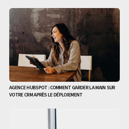
AGENCE HUBSPOT : COMMENT GARDER LA MAIN SUR
VOTRE CRM APRÈS LE DÉPLOIEMENT