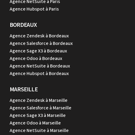
Agence NetSuite à Paris
Agence Hubspot à Paris
BORDEAUX
Agence Zendesk à Bordeaux
Agence Salesforce à Bordeaux
Agence Sage X3 à Bordeaux
Agence Odoo à Bordeaux
Agence NetSuite à Bordeaux
Agence Hubspot à Bordeaux
MARSEILLE
Agence Zendesk à Marseille
Agence Salesforce à Marseille
Agence Sage X3 à Marseille
Agence Odoo à Marseille
Agence NetSuite à Marseille