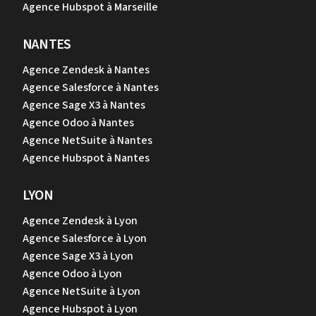
Agence Hubspot à Marseille
NANTES
Agence Zendesk à Nantes
Agence Salesforce à Nantes
Agence Sage X3 à Nantes
Agence Odoo à Nantes
Agence NetSuite à Nantes
Agence Hubspot à Nantes
LYON
Agence Zendesk à Lyon
Agence Salesforce à Lyon
Agence Sage X3 à Lyon
Agence Odoo à Lyon
Agence NetSuite à Lyon
Agence Hubspot à Lyon