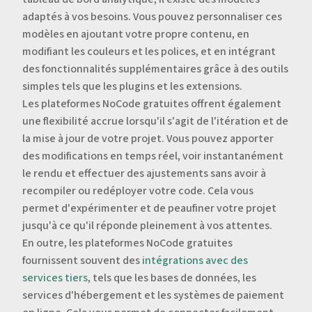
adaptés à vos besoins. Vous pouvez personnaliser ces
modèles en ajoutant votre propre contenu, en
modifiant les couleurs et les polices, et en intégrant
des fonctionnalités supplémentaires grâce à des outils
simples tels que les plugins et les extensions.
Les plateformes NoCode gratuites offrent également
une flexibilité accrue lorsqu'il s'agit de l'itération et de
la mise à jour de votre projet. Vous pouvez apporter
des modifications en temps réel, voir instantanément
le rendu et effectuer des ajustements sans avoir à
recompiler ou redéployer votre code. Cela vous
permet d'expérimenter et de peaufiner votre projet
jusqu'à ce qu'il réponde pleinement à vos attentes.
En outre, les plateformes NoCode gratuites
fournissent souvent des
intégrations avec des
services tiers
, tels que les bases de données, les
services d'hébergement et les systèmes de paiement