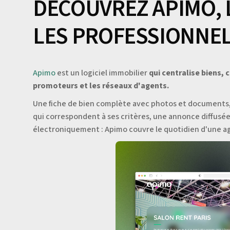
DÉCOUVREZ APIMO, 
LES PROFESSIONNEL
Apimo
est un logiciel immobilier
qui centralise biens, 
promoteurs et les réseaux d'agents.
Une fiche de bien complète avec photos et document
qui correspondent à ses critères, une annonce diffusée 
électroniquement : Apimo couvre le quotidien d'une ag