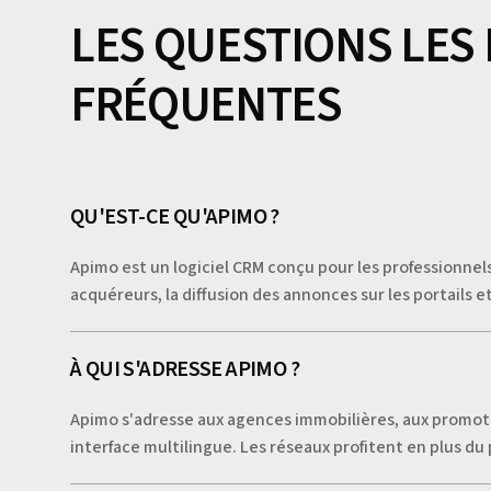
LES QUESTIONS LES
FRÉQUENTES
QU'EST-CE QU'APIMO ?
Apimo est un logiciel CRM conçu pour les professionnels 
acquéreurs, la diffusion des annonces sur les portails e
À QUI S'ADRESSE APIMO ?
Apimo s'adresse aux agences immobilières, aux promote
interface multilingue. Les réseaux profitent en plus d