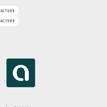
TACTER
TACTER
TACTER
TACTER