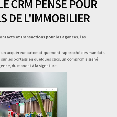
LE CRM PENSÉ POUR
S DE L'IMMOBILIER
contacts et transactions pour les agences, les
s, un acquéreur automatiquement rapproché des mandats
sur les portails en quelques clics, un compromis signé
ence, du mandat à la signature.