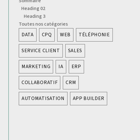
Sommaire
Heading 02
Heading 3
Toutes nos catégories
DATA
CPQ
WEB
TÉLÉPHONIE
SERVICE CLIENT
SALES
MARKETING
IA
ERP
COLLABORATIF
CRM
AUTOMATISATION
APP BUILDER