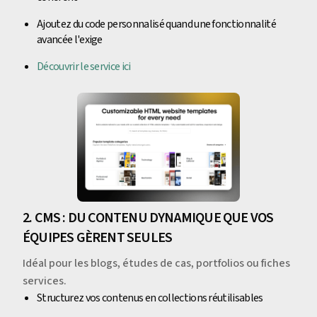
Ajoutez du code personnalisé quand une fonctionnalité
avancée l'exige
Découvrir le service ici
2. CMS : DU CONTENU DYNAMIQUE QUE VOS
ÉQUIPES GÈRENT SEULES
Idéal pour les blogs, études de cas, portfolios ou fiches
services.
Structurez vos contenus en collections réutilisables