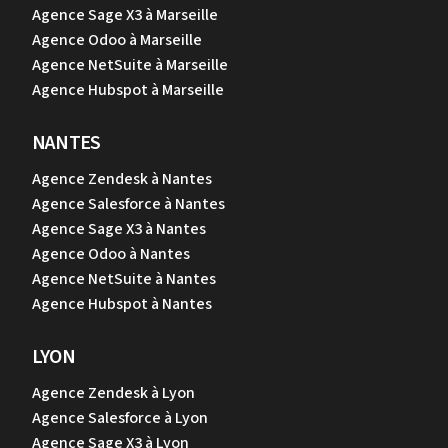
Agence Sage X3 à Marseille
Agence Odoo à Marseille
Agence NetSuite à Marseille
Agence Hubspot à Marseille
NANTES
Agence Zendesk à Nantes
Agence Salesforce à Nantes
Agence Sage X3 à Nantes
Agence Odoo à Nantes
Agence NetSuite à Nantes
Agence Hubspot à Nantes
LYON
Agence Zendesk à Lyon
Agence Salesforce à Lyon
Agence Sage X3 à Lyon