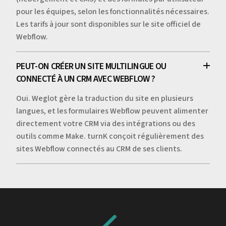
pour les équipes, selon les fonctionnalités nécessaires.
Les tarifs à jour sont disponibles sur le site officiel de
Webflow.
PEUT-ON CRÉER UN SITE MULTILINGUE OU
CONNECTÉ À UN CRM AVEC WEBFLOW ?
Oui. Weglot gère la traduction du site en plusieurs
langues, et les formulaires Webflow peuvent alimenter
directement votre CRM via des intégrations ou des
outils comme Make. turnK conçoit régulièrement des
sites Webflow connectés au CRM de ses clients.