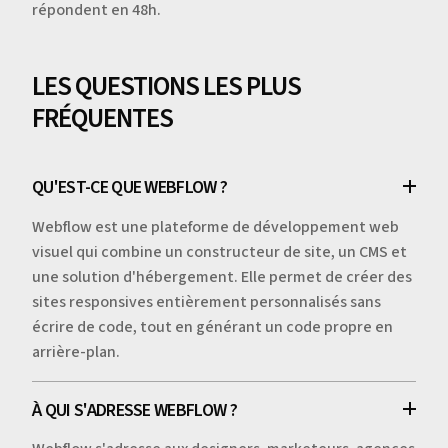
répondent en 48h.
LES QUESTIONS LES PLUS
FRÉQUENTES
QU'EST-CE QUE WEBFLOW ?
Webflow est une plateforme de développement web
visuel qui combine un constructeur de site, un CMS et
une solution d'hébergement. Elle permet de créer des
sites responsives entièrement personnalisés sans
écrire de code, tout en générant un code propre en
arrière-plan.
À QUI S'ADRESSE WEBFLOW ?