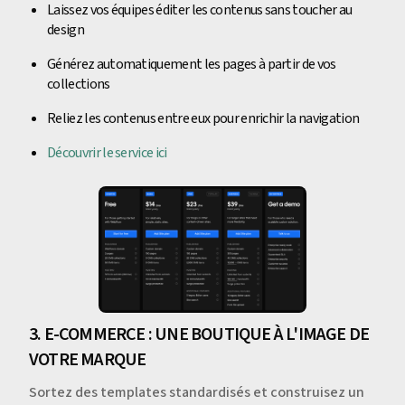
Laissez vos équipes éditer les contenus sans toucher au
design
Générez automatiquement les pages à partir de vos
collections
Reliez les contenus entre eux pour enrichir la navigation
Découvrir le service ici
3. E-COMMERCE : UNE BOUTIQUE À L'IMAGE DE
VOTRE MARQUE
Sortez des templates standardisés et construisez un