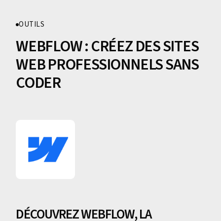
OUTILS
WEBFLOW : CRÉEZ DES SITES
WEB PROFESSIONNELS SANS
CODER
DÉCOUVREZ WEBFLOW, LA