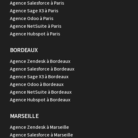
Agence Salesforce à Paris
Agence Sage X3 à Paris
Agence Odoo à Paris
Agence NetSuite à Paris
Agence Hubspot à Paris
BORDEAUX
Agence Zendesk à Bordeaux
Agence Salesforce à Bordeaux
Agence Sage X3 à Bordeaux
Agence Odoo à Bordeaux
Agence NetSuite à Bordeaux
Agence Hubspot à Bordeaux
MARSEILLE
Agence Zendesk à Marseille
Agence Salesforce à Marseille