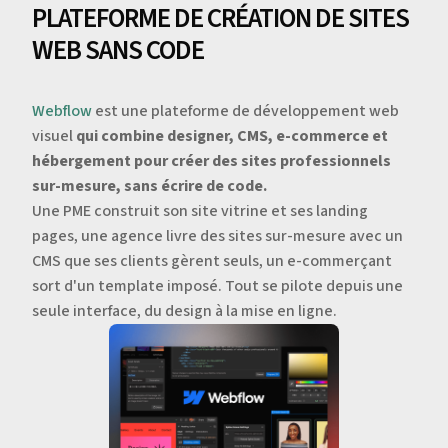
PLATEFORME DE CRÉATION DE SITES
WEB SANS CODE
Webflow
est une plateforme de développement web
visuel
qui combine designer, CMS, e-commerce et
hébergement pour créer des sites professionnels
sur-mesure, sans écrire de code.
Une PME construit son site vitrine et ses landing
pages, une agence livre des sites sur-mesure avec un
CMS que ses clients gèrent seuls, un e-commerçant
sort d'un template imposé. Tout se pilote depuis une
seule interface, du design à la mise en ligne.