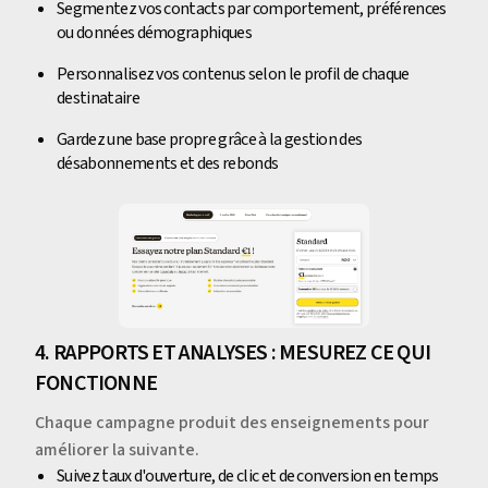
Segmentez vos contacts par comportement, préférences
ou données démographiques
Personnalisez vos contenus selon le profil de chaque
destinataire
Gardez une base propre grâce à la gestion des
désabonnements et des rebonds
4. RAPPORTS ET ANALYSES : MESUREZ CE QUI
FONCTIONNE
Chaque campagne produit des enseignements pour
améliorer la suivante.
Suivez taux d'ouverture, de clic et de conversion en temps