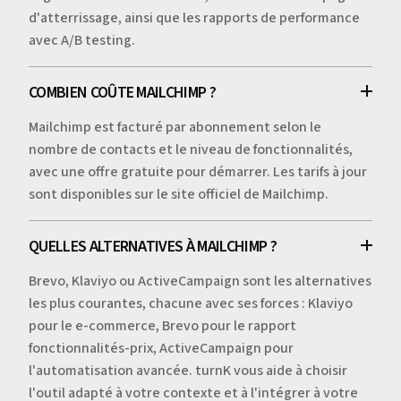
d'atterrissage, ainsi que les rapports de performance
avec A/B testing.
COMBIEN COÛTE MAILCHIMP ?
Mailchimp est facturé par abonnement selon le
nombre de contacts et le niveau de fonctionnalités,
avec une offre gratuite pour démarrer. Les tarifs à jour
sont disponibles sur le site officiel de Mailchimp.
QUELLES ALTERNATIVES À MAILCHIMP ?
Brevo, Klaviyo ou ActiveCampaign sont les alternatives
les plus courantes, chacune avec ses forces : Klaviyo
pour le e-commerce, Brevo pour le rapport
fonctionnalités-prix, ActiveCampaign pour
l'automatisation avancée. turnK vous aide à choisir
l'outil adapté à votre contexte et à l'intégrer à votre