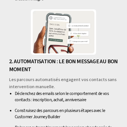
2. AUTOMATISATION : LE BON MESSAGE AU BON
MOMENT
Les parcours automatisés engagent vos contacts sans
intervention manuelle.
Déclenchez des emails selon le comportement de vos
contacts : inscription, achat, anniversaire
Construisez des parcours en plusieurs étapes avec le
Customer Journey Builder