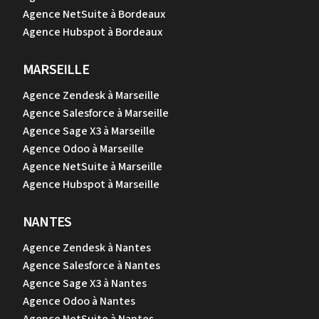
Agence NetSuite à Bordeaux
Agence Hubspot à Bordeaux
MARSEILLE
Agence Zendesk à Marseille
Agence Salesforce à Marseille
Agence Sage X3 à Marseille
Agence Odoo à Marseille
Agence NetSuite à Marseille
Agence Hubspot à Marseille
NANTES
Agence Zendesk à Nantes
Agence Salesforce à Nantes
Agence Sage X3 à Nantes
Agence Odoo à Nantes