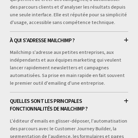
des parcours clients et d'analyser les résultats depuis
une seule interface. Elle est réputée pour sa simplicité
d'usage, accessible sans compétence technique.
À QUI S'ADRESSE MAILCHIMP ?
Mailchimp s'adresse aux petites entreprises, aux
indépendants et aux équipes marketing qui veulent
lancer rapidement newsletters et campagnes
automatisées. Sa prise en main rapide en fait souvent
le premier outil d'emailing d'une entreprise.
QUELLES SONT LES PRINCIPALES
FONCTIONNALITÉS DE MAILCHIMP ?
L'éditeur d'emails en glisser-déposer, l'automatisation
des parcours avec le Customer Journey Builder, la
segmentation de l'audience, les formulaires et pages