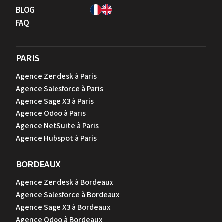
BLOG
FAQ
PARIS
Agence Zendesk à Paris
Agence Salesforce à Paris
Agence Sage X3 à Paris
Agence Odoo à Paris
Agence NetSuite à Paris
Agence Hubspot à Paris
BORDEAUX
Agence Zendesk à Bordeaux
Agence Salesforce à Bordeaux
Agence Sage X3 à Bordeaux
Agence Odoo à Bordeaux