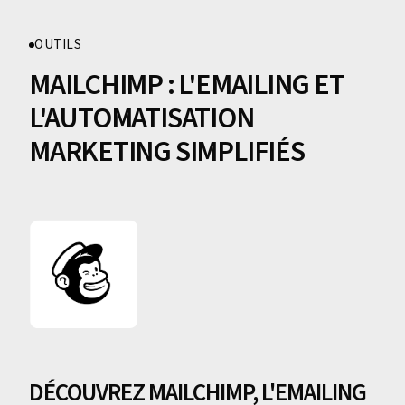
OUTILS
MAILCHIMP : L'EMAILING ET
L'AUTOMATISATION
MARKETING SIMPLIFIÉS
DÉCOUVREZ MAILCHIMP, L'EMAILING