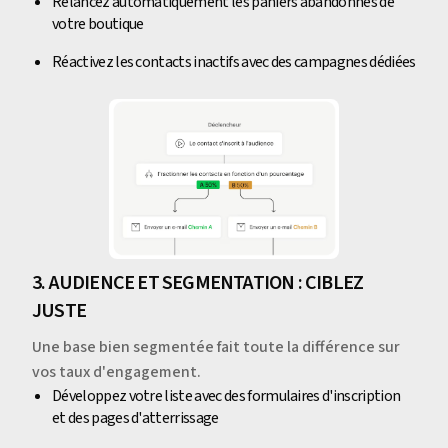
Relancez automatiquement les paniers abandonnés de
votre boutique
Réactivez les contacts inactifs avec des campagnes dédiées
3. AUDIENCE ET SEGMENTATION : CIBLEZ
JUSTE
Une base bien segmentée fait toute la différence sur
vos taux d'engagement.
Développez votre liste avec des formulaires d'inscription
et des pages d'atterrissage