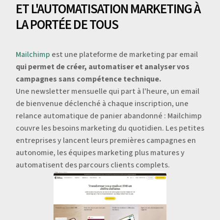
ET L'AUTOMATISATION MARKETING À
LA PORTÉE DE TOUS
Mailchimp
est une plateforme de marketing par email
qui permet de créer, automatiser et analyser vos
campagnes sans compétence technique.
Une newsletter mensuelle qui part à l'heure, un email
de bienvenue déclenché à chaque inscription, une
relance automatique de panier abandonné : Mailchimp
couvre les besoins marketing du quotidien. Les petites
entreprises y lancent leurs premières campagnes en
autonomie, les équipes marketing plus matures y
automatisent des parcours clients complets.