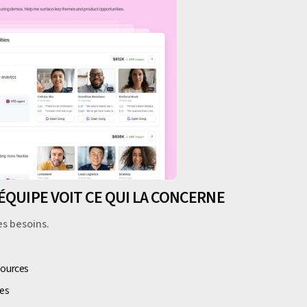
ÉQUIPE VOIT CE QUI LA CONCERNE
s besoins.
sources
res