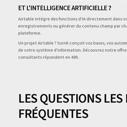
ET L'INTELLIGENCE ARTIFICIELLE ?
Airtable intègre des fonctions d'IA directement dans v
enregistrements ou générer du contenu champ par cham
plateforme.
Un projet Airtable ? turnK conçoit vos bases, vos autom
de votre système d'information. Découvrez notre offr
consultants répondent en 48h.
LES QUESTIONS LES
FRÉQUENTES