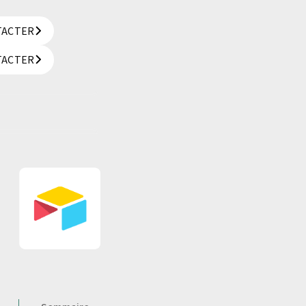
TACTER
TACTER
TACTER
TACTER