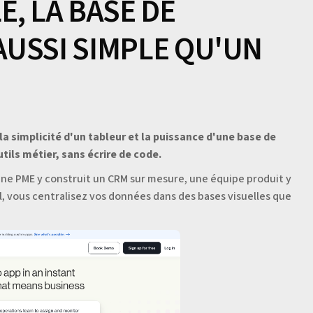
, LA BASE DE
USSI SIMPLE QU'UN
la simplicité d'un tableur et la puissance d'une base de
ils métier, sans écrire de code.
une PME y construit un CRM sur mesure, une équipe produit y
cel, vous centralisez vos données dans des bases visuelles que