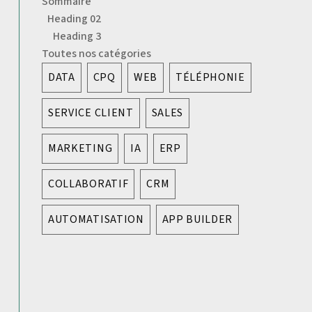
Sommaire
Heading 02
Heading 3
Toutes nos catégories
DATA
CPQ
WEB
TÉLÉPHONIE
SERVICE CLIENT
SALES
MARKETING
IA
ERP
COLLABORATIF
CRM
AUTOMATISATION
APP BUILDER