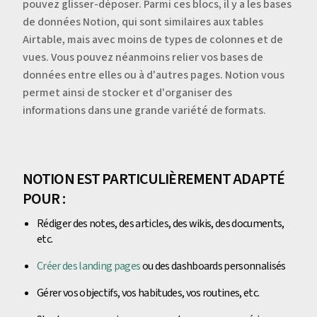
pouvez glisser-déposer. Parmi ces blocs, il y a les bases
de données Notion, qui sont similaires aux tables
Airtable, mais avec moins de types de colonnes et de
vues. Vous pouvez néanmoins relier vos bases de
données entre elles ou à d'autres pages. Notion vous
permet ainsi de stocker et d'organiser des
informations dans une grande variété de formats.
NOTION EST PARTICULIÈREMENT ADAPTÉ
POUR :
Rédiger des notes, des articles, des wikis, des documents,
etc.
Créer des landing pages
ou des dashboards personnalisés
Gérer vos objectifs, vos habitudes, vos routines, etc.