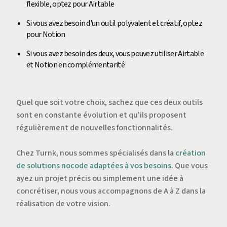
flexible, optez pour Airtable
Si vous avez besoin d'un outil polyvalent et créatif, optez
pour Notion
Si vous avez besoin des deux, vous pouvez utiliser Airtable
et Notion en complémentarité
Quel que soit votre choix, sachez que ces deux outils
sont en constante évolution et qu'ils proposent
régulièrement de nouvelles fonctionnalités.
Chez Turnk, nous sommes spécialisés dans la
création
de solutions nocode adaptées à vos besoins
. Que vous
ayez un projet précis ou simplement une idée à
concrétiser, nous vous accompagnons de A à Z dans la
réalisation de votre vision.