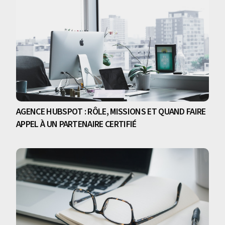
AGENCE HUBSPOT : RÔLE, MISSIONS ET QUAND FAIRE
APPEL À UN PARTENAIRE CERTIFIÉ