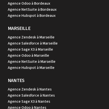
Agence Odoo à Bordeaux
Agence NetSuite à Bordeaux
Agence Hubspot à Bordeaux
MARSEILLE
Agence Zendesk à Marseille
Agence Salesforce à Marseille
Agence Sage X3 à Marseille
Agence Odoo à Marseille
Agence NetSuite à Marseille
Agence Hubspot à Marseille
NANTES
Agence Zendesk à Nantes
Agence Salesforce à Nantes
Agence Sage X3 à Nantes
Agence Odoo à Nantes