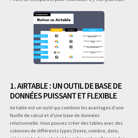
1. AIRTABLE : UN OUTIL DE BASE DE
DONNÉES PUISSANT ET FLEXIBLE
Airtable est un outil qui combine les avantages d'une
feuille de calcul et d'une base de données
relationnelle. Vous pouvez créer des tables avec des
colonnes de différents types (texte, nombre, date,