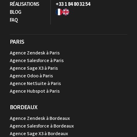
RÉALISATIONS
+33 1 84 80 32 54
BLOG
FAQ
PARIS
Agence Zendesk à Paris
Agence Salesforce à Paris
Agence Sage X3 à Paris
Agence Odoo à Paris
Agence NetSuite à Paris
Agence Hubspot à Paris
BORDEAUX
Agence Zendesk à Bordeaux
Agence Salesforce à Bordeaux
Agence Sage X3 à Bordeaux