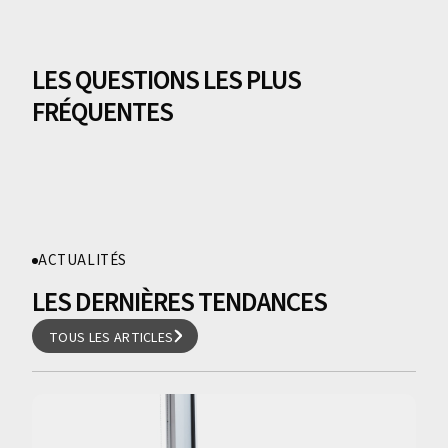
LES QUESTIONS LES PLUS
FRÉQUENTES
ACTUALITÉS
LES DERNIÈRES TENDANCES
TOUS LES ARTICLES
TOUS LES ARTICLES