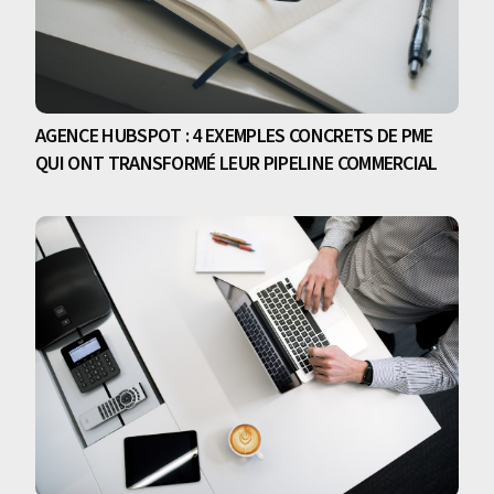
AGENCE HUBSPOT : 4 EXEMPLES CONCRETS DE PME
QUI ONT TRANSFORMÉ LEUR PIPELINE COMMERCIAL