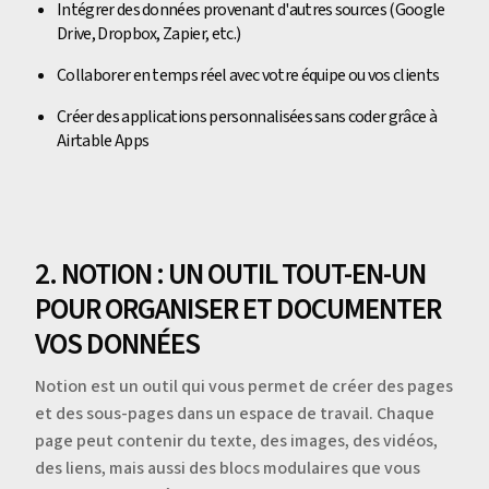
Intégrer des données provenant d'autres sources (Google
Drive, Dropbox, Zapier, etc.)
Collaborer en temps réel avec votre équipe ou vos clients
Créer des applications personnalisées sans coder grâce à
Airtable Apps
2. NOTION : UN OUTIL TOUT-EN-UN
POUR ORGANISER ET DOCUMENTER
VOS DONNÉES
Notion est un outil qui vous permet de créer des pages
et des sous-pages dans un espace de travail. Chaque
page peut contenir du texte, des images, des vidéos,
des liens, mais aussi des blocs modulaires que vous