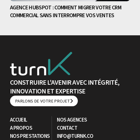
AGENCE HUBSPOT : COMMENT MIGRER VOTRE CRM
COMMERCIAL SANS INTERROMPRE VOS VENTES
CONSTRUIRE L’AVENIR AVEC INTÉGRITÉ,
INNOVATION ET EXPERTISE
PARLONS DE VOTRE PROJET
PARLONS DE VOTRE PROJET
ACCUEIL
NOS AGENCES
A PROPOS
CONTACT
NOS PRESTATIONS
INFO@TURNK.CO