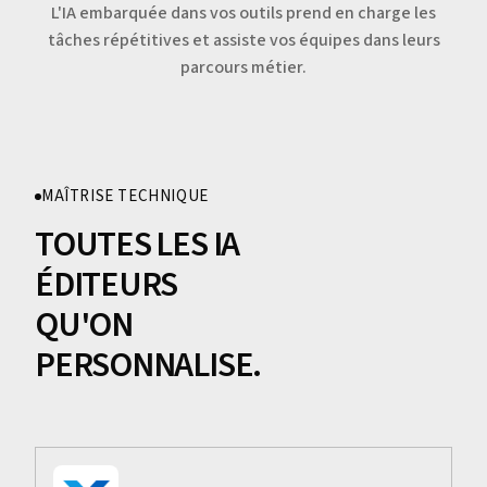
L'IA embarquée dans vos outils prend en charge les
tâches répétitives et assiste vos équipes dans leurs
parcours métier.
MAÎTRISE TECHNIQUE
TOUTES LES IA
ÉDITEURS
QU'ON
PERSONNALISE.