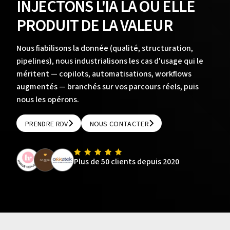
INJECTONS L'IA LÀ OÙ ELLE
PRODUIT DE LA VALEUR
Nous fiabilisons la donnée (qualité, structuration,
pipelines), nous industrialisons les cas d'usage qui le
méritent — copilots, automatisations, workflows
augmentés — branchés sur vos parcours réels, puis
nous les opérons.
PRENDRE RDV
NOUS CONTACTER
PRENDRE RDV
NOUS CONTACTER
Plus de 50 clients depuis 2020