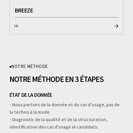
BREEZE
IA
NOTRE MÉTHODE
NOTRE MÉTHODE EN 3 ÉTAPES
ÉTAT DE LA DONNÉE
- Nous partons de la donnée et du cas d'usage, pas de
la techno à la mode.
- Diagnostic de la qualité et de la structuration,
identification des cas d'usage IA candidats.