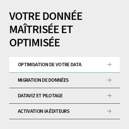
VOTRE DONNÉE
MAÎTRISÉE ET
OPTIMISÉE
OPTIMISATION DE VOTRE DATA
MIGRATION DE DONNÉES
DATAVIZ ET PILOTAGE
ACTIVATION IA ÉDITEURS