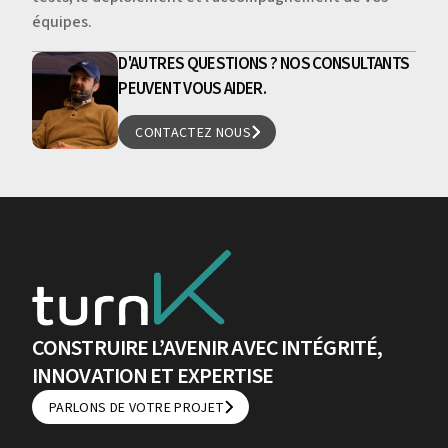
équipes.
D'AUTRES QUESTIONS ? NOS CONSULTANTS
PEUVENT VOUS AIDER.
CONTACTEZ NOUS
CONTACTEZ NOUS
CONSTRUIRE L’AVENIR AVEC INTÉGRITÉ,
INNOVATION ET EXPERTISE
PARLONS DE VOTRE PROJET
PARLONS DE VOTRE PROJET