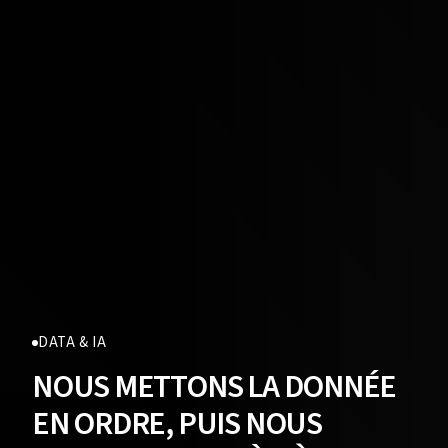
DATA & IA
NOUS METTONS LA DONNÉE
EN ORDRE, PUIS NOUS