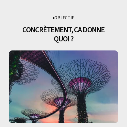
OBJECTIF
CONCRÈTEMENT, CA DONNE
QUOI ?