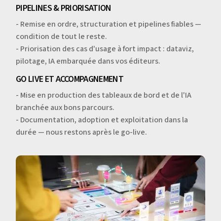
PIPELINES & PRIORISATION
- Remise en ordre, structuration et pipelines fiables —
condition de tout le reste.
- Priorisation des cas d'usage à fort impact : dataviz,
pilotage, IA embarquée dans vos éditeurs.
GO LIVE ET ACCOMPAGNEMENT
- Mise en production des tableaux de bord et de l'IA
branchée aux bons parcours.
- Documentation, adoption et exploitation dans la
durée — nous restons après le go-live.