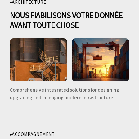
ARCHITECTURE
NOUS FIABILISONS VOTRE DONNÉE
AVANT TOUTE CHOSE
Comprehensive integrated solutions for designing
upgrading and managing modern infrastructure
ACCOMPAGNEMENT