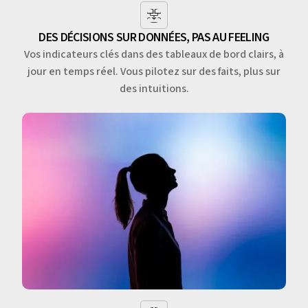
DES DÉCISIONS SUR DONNÉES, PAS AU FEELING
Vos indicateurs clés dans des tableaux de bord clairs, à
jour en temps réel. Vous pilotez sur des faits, plus sur
des intuitions.