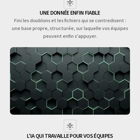
UNE DONNÉE ENFIN FIABLE
Fini les doublons et les fichiers qui se contredisent :
une base propre, structurée, sur laquelle vos équipes
peuvent enfin s'appuyer.
L'IA QUI TRAVAILLE POUR VOS ÉQUIPES