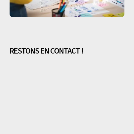
RESTONS EN CONTACT !