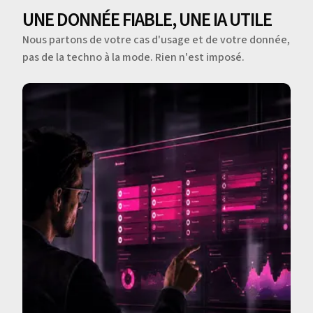
UNE DONNÉE FIABLE, UNE IA UTILE
Nous partons de votre cas d'usage et de votre donnée,
pas de la techno à la mode. Rien n'est imposé.