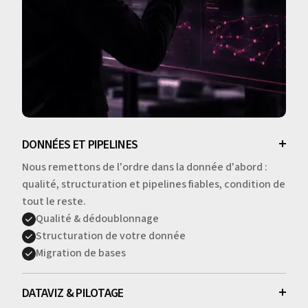
DONNÉES ET PIPELINES
Nous remettons de l'ordre dans la donnée d'abord :
qualité, structuration et pipelines fiables, condition de
tout le reste.
Qualité & dédoublonnage
Structuration de votre donnée
Migration de bases
DATAVIZ & PILOTAGE