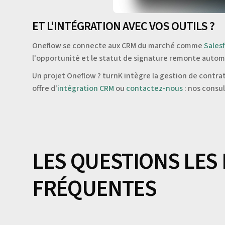
ET L'INTÉGRATION AVEC VOS OUTILS ?
Oneflow se connecte aux CRM du marché comme
Sales
l'opportunité et le statut de signature remonte autom
Un projet Oneflow ? turnK intègre la gestion de contra
offre d'
intégration CRM
ou
contactez-nous
: nos consu
LES QUESTIONS LES
FRÉQUENTES