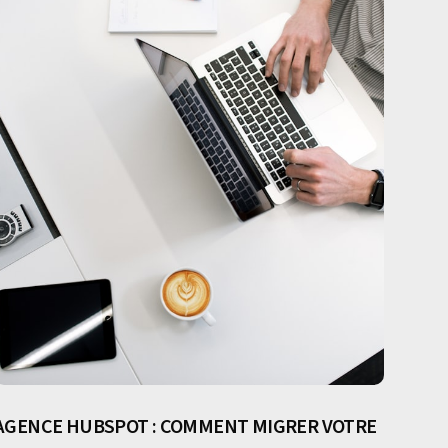
AGENCE HUBSPOT : COMMENT MIGRER VOTRE