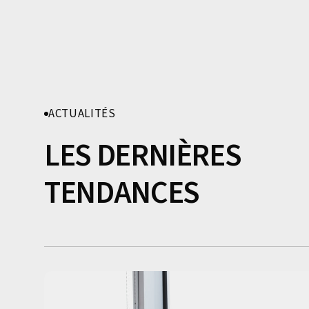
ACTUALITÉS
LES DERNIÈRES
TENDANCES