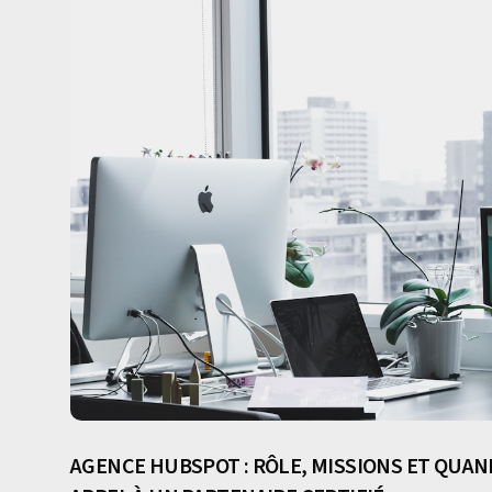
AGENCE HUBSPOT : RÔLE, MISSIONS ET QUAN