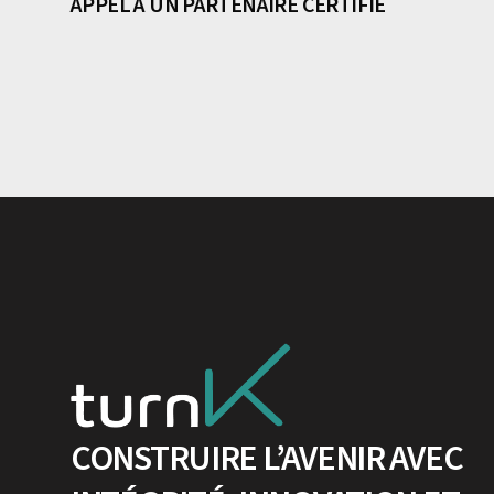
APPEL À UN PARTENAIRE CERTIFIÉ
CONSTRUIRE L’AVENIR AVEC