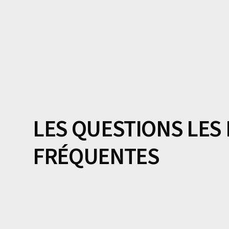
LES QUESTIONS LES
FRÉQUENTES