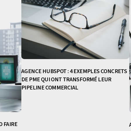
AGENCE HUBSPOT : 4 EXEMPLES CONCRETS
DE PME QUI ONT TRANSFORMÉ LEUR
PIPELINE COMMERCIAL
D FAIRE