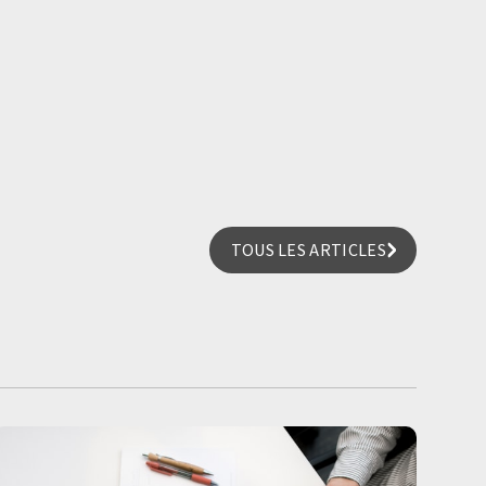
TOUS LES ARTICLES
TOUS LES ARTICLES