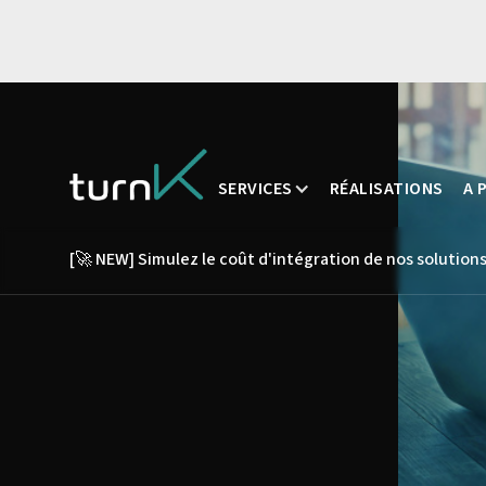
SERVICES
RÉALISATIONS
A 
[🚀 NEW] Simulez le coût d'intégration de nos solutions