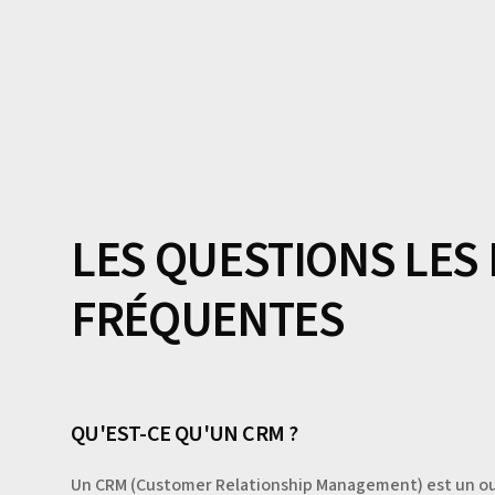
LES QUESTIONS LES
FRÉQUENTES
QU'EST-CE QU'UN CRM ?
Un CRM (Customer Relationship Management) est un outil 