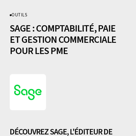
OUTILS
SAGE : COMPTABILITÉ, PAIE
ET GESTION COMMERCIALE
POUR LES PME
DÉCOUVREZ SAGE, L'ÉDITEUR DE