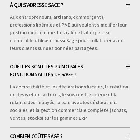
À QUI S'ADRESSE SAGE ?
Aux entrepreneurs, artisans, commerçants,
professions libérales et PME qui veulent simplifier leur
gestion quotidienne. Les cabinets d'expertise
comptable utilisent aussi Sage pour collaborer avec
leurs clients sur des données partagées.
QUELLES SONT LES PRINCIPALES
FONCTIONNALITÉS DE SAGE ?
La comptabilité et les déclarations fiscales, la création
de devis et de factures, le suivi de trésorerie et la
relance des impayés, la paie avec les déclarations
sociales, et la gestion commerciale complète (achats,
ventes, stocks) sur les gammes ERP.
COMBIEN COÛTE SAGE ?