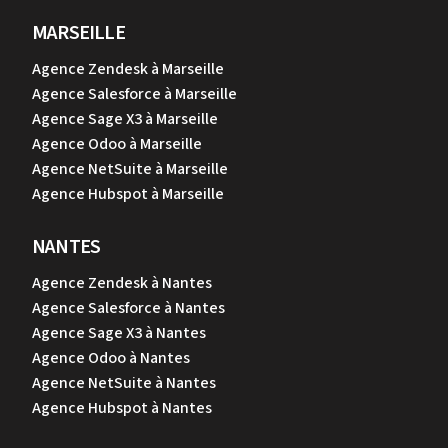
MARSEILLE
Agence Zendesk à Marseille
Agence Salesforce à Marseille
Agence Sage X3 à Marseille
Agence Odoo à Marseille
Agence NetSuite à Marseille
Agence Hubspot à Marseille
NANTES
Agence Zendesk à Nantes
Agence Salesforce à Nantes
Agence Sage X3 à Nantes
Agence Odoo à Nantes
Agence NetSuite à Nantes
Agence Hubspot à Nantes