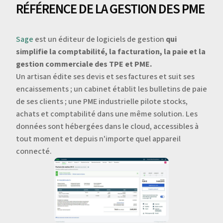
RÉFÉRENCE DE LA GESTION DES PME
Sage
est un éditeur de logiciels de gestion
qui
simplifie la comptabilité, la facturation, la paie et la
gestion commerciale des TPE et PME.
Un artisan édite ses devis et ses factures et suit ses
encaissements ; un cabinet établit les bulletins de paie
de ses clients ; une PME industrielle pilote stocks,
achats et comptabilité dans une même solution. Les
données sont hébergées dans le cloud, accessibles à
tout moment et depuis n'importe quel appareil
connecté.