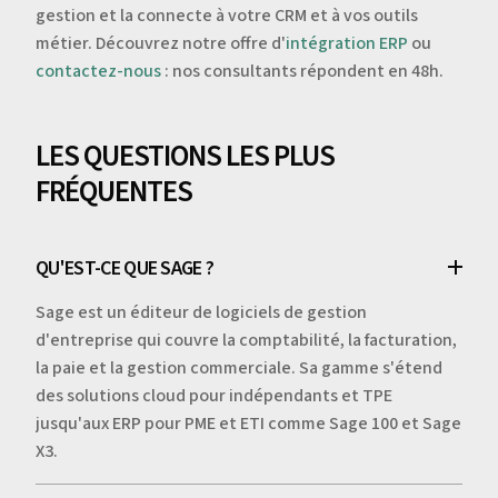
gestion et la connecte à votre CRM et à vos outils
métier. Découvrez notre offre d'
intégration ERP
ou
contactez-nous
: nos consultants répondent en 48h.
LES QUESTIONS LES PLUS
FRÉQUENTES
QU'EST-CE QUE SAGE ?
Sage est un éditeur de logiciels de gestion
d'entreprise qui couvre la comptabilité, la facturation,
la paie et la gestion commerciale. Sa gamme s'étend
des solutions cloud pour indépendants et TPE
jusqu'aux ERP pour PME et ETI comme Sage 100 et Sage
X3.