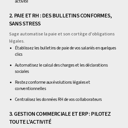
activité
2. PAIE ET RH : DES BULLETINS CONFORMES,
SANS STRESS
Sage automatise la paie et son cortège d'obligations
légales.
Établissez les bulletins de paie de vos salariés en quelques
clics
Automatisez le calcul des charges et les déclarations
sociales
Restez conforme aux évolutions légales et
conventionnelles
Centralisez les données RH de vos collaborateurs
3. GESTION COMMERCIALE ET ERP : PILOTEZ
TOUTE L'ACTIVITÉ