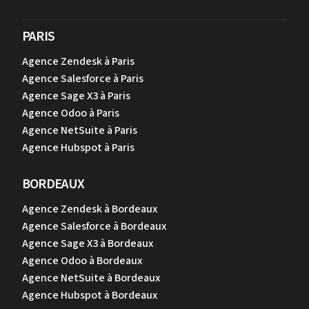
PARIS
Agence Zendesk à Paris
Agence Salesforce à Paris
Agence Sage X3 à Paris
Agence Odoo à Paris
Agence NetSuite à Paris
Agence Hubspot à Paris
BORDEAUX
Agence Zendesk à Bordeaux
Agence Salesforce à Bordeaux
Agence Sage X3 à Bordeaux
Agence Odoo à Bordeaux
Agence NetSuite à Bordeaux
Agence Hubspot à Bordeaux