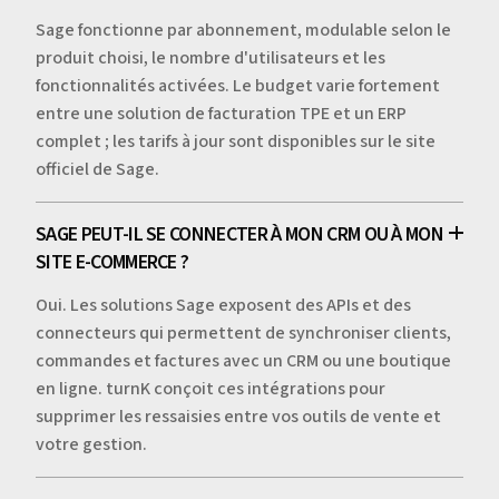
Sage fonctionne par abonnement, modulable selon le
produit choisi, le nombre d'utilisateurs et les
fonctionnalités activées. Le budget varie fortement
entre une solution de facturation TPE et un ERP
complet ; les tarifs à jour sont disponibles sur le site
officiel de Sage.
SAGE PEUT-IL SE CONNECTER À MON CRM OU À MON
SITE E-COMMERCE ?
Oui. Les solutions Sage exposent des APIs et des
connecteurs qui permettent de synchroniser clients,
commandes et factures avec un CRM ou une boutique
en ligne. turnK conçoit ces intégrations pour
supprimer les ressaisies entre vos outils de vente et
votre gestion.