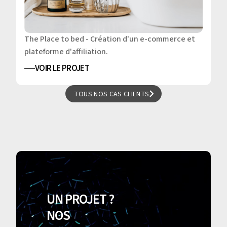
The Place to bed - Création d'un e-commerce et
plateforme d'affiliation.
VOIR LE PROJET
TOUS NOS CAS CLIENTS
TOUS NOS CAS CLIENTS
UN PROJET ?
NOS