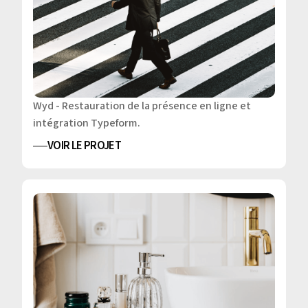
Wyd - Restauration de la présence en ligne et
intégration Typeform.
VOIR LE PROJET