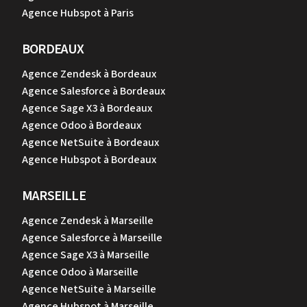
Agence Hubspot à Paris
BORDEAUX
Agence Zendesk à Bordeaux
Agence Salesforce à Bordeaux
Agence Sage X3 à Bordeaux
Agence Odoo à Bordeaux
Agence NetSuite à Bordeaux
Agence Hubspot à Bordeaux
MARSEILLE
Agence Zendesk à Marseille
Agence Salesforce à Marseille
Agence Sage X3 à Marseille
Agence Odoo à Marseille
Agence NetSuite à Marseille
Agence Hubspot à Marseille