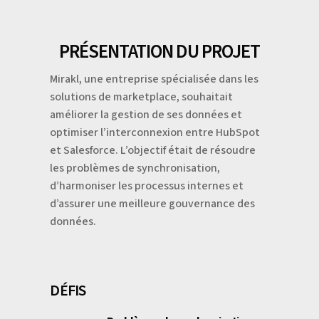
PRÉSENTATION DU PROJET
Mirakl, une entreprise spécialisée dans les
solutions de marketplace, souhaitait
améliorer la gestion de ses données et
optimiser l’interconnexion entre HubSpot
et Salesforce. L’objectif était de résoudre
les problèmes de synchronisation,
d’harmoniser les processus internes et
d’assurer une meilleure gouvernance des
données.
DÉFIS