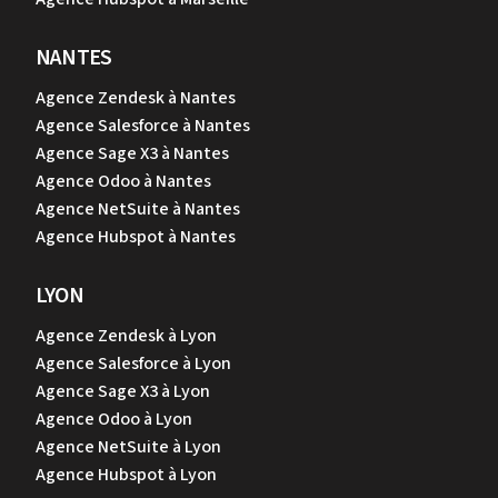
NANTES
Agence Zendesk à Nantes
Agence Salesforce à Nantes
Agence Sage X3 à Nantes
Agence Odoo à Nantes
Agence NetSuite à Nantes
Agence Hubspot à Nantes
LYON
Agence Zendesk à Lyon
Agence Salesforce à Lyon
Agence Sage X3 à Lyon
Agence Odoo à Lyon
Agence NetSuite à Lyon
Agence Hubspot à Lyon