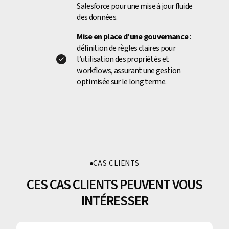
Salesforce pour une mise à jour fluide
des données.
Mise en place d’une gouvernance
:
définition de règles claires pour
l’utilisation des propriétés et
workflows, assurant une gestion
optimisée sur le long terme.
CAS CLIENTS
CES CAS CLIENTS PEUVENT VOUS
INTÉRESSER