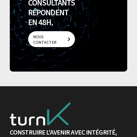
CONSULTANTS
RÉPONDENT
EN 48H.
NOUS
CONTACTER
NOUS
CONTACTER
CONSTRUIRE L’AVENIR AVEC INTÉGRITÉ,