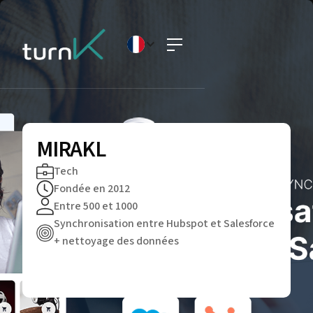
MIRAKL
Tech
Fondée en 2012
Entre 500 et 1000
Synchronisation entre Hubspot et Salesforce
+ nettoyage des données