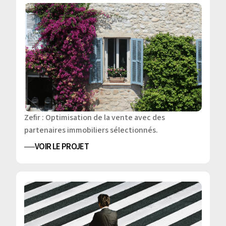
Zefir : Optimisation de la vente avec des
partenaires immobiliers sélectionnés.
VOIR LE PROJET