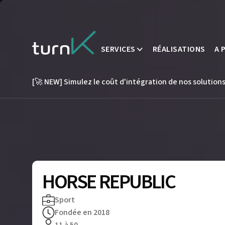
SERVICES
RÉALISATIONS
A 
[🚀 NEW] Simulez le coût d'intégration de nos solutions
HORSE REPUBLIC
Sport
Fondée en 2018