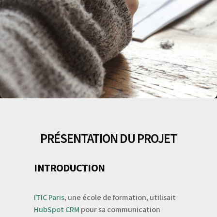
PRÉSENTATION DU PROJET
INTRODUCTION
ITIC Paris
, une école de formation, utilisait
HubSpot CRM
pour sa communication