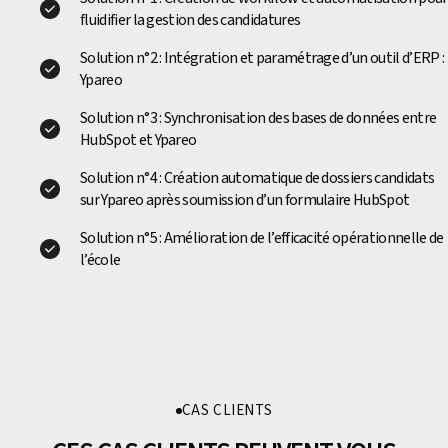
fluidifier la gestion des candidatures
Solution n°2 : Intégration et paramétrage d’un outil d’ERP :
Ypareo
Solution n°3 : Synchronisation des bases de données entre
HubSpot et Ypareo
Solution n°4 : Création automatique de dossiers candidats
sur Ypareo après soumission d’un formulaire HubSpot
Solution n°5 : Amélioration de l’efficacité opérationnelle de
l’école
CAS CLIENTS