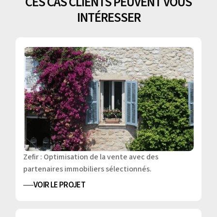
CES CAS CLIENTS PEUVENT VOUS
INTÉRESSER
Zefir : Optimisation de la vente avec des
partenaires immobiliers sélectionnés.
VOIR LE PROJET