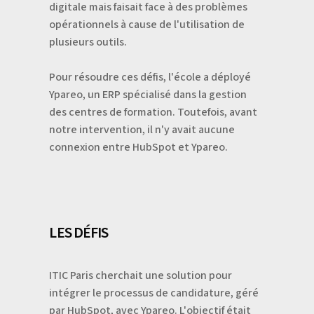
digitale mais faisait face à des problèmes
opérationnels à cause de l'utilisation de
plusieurs outils.
Pour résoudre ces défis, l'école a déployé
Ypareo, un ERP spécialisé dans la gestion
des centres de formation. Toutefois, avant
notre intervention, il n'y avait aucune
connexion entre HubSpot et Ypareo.
LES DÉFIS
ITIC Paris cherchait une solution pour
intégrer le processus de candidature, géré
par HubSpot, avec Ypareo. L'objectif était