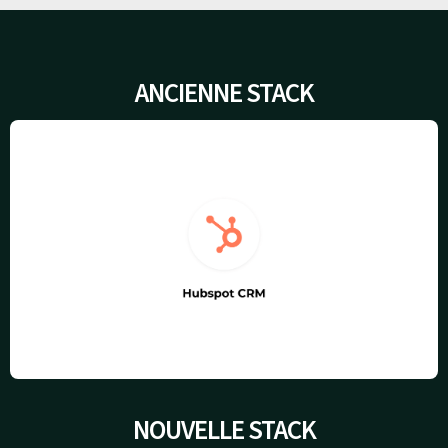
ANCIENNE STACK
NOUVELLE STACK