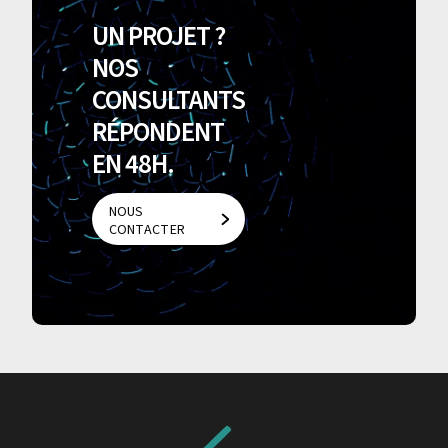
UN PROJET ?
NOS
CONSULTANTS
RÉPONDENT
EN 48H.
NOUS
CONTACTER
NOUS
CONTACTER