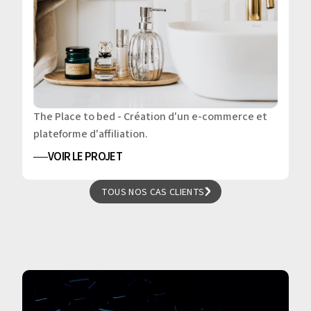
The Place to bed - Création d'un e-commerce et
plateforme d'affiliation.
VOIR LE PROJET
TOUS NOS CAS CLIENTS
TOUS NOS CAS CLIENTS