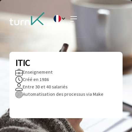
ITIC
Enseignement
Créé en 1986
Entre 30 et 40 salariés
Automatisation des processus via Make