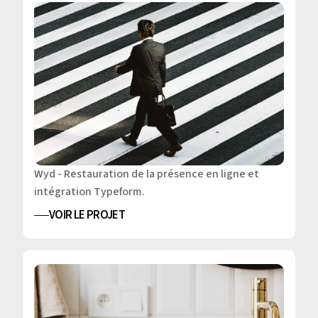
Wyd - Restauration de la présence en ligne et
intégration Typeform.
VOIR LE PROJET