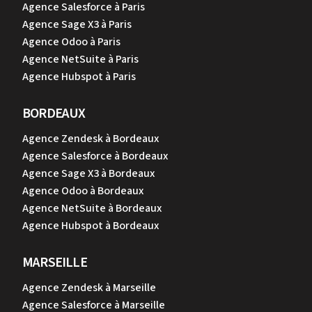
Agence Salesforce à Paris
Agence Sage X3 à Paris
Agence Odoo à Paris
Agence NetSuite à Paris
Agence Hubspot à Paris
BORDEAUX
Agence Zendesk à Bordeaux
Agence Salesforce à Bordeaux
Agence Sage X3 à Bordeaux
Agence Odoo à Bordeaux
Agence NetSuite à Bordeaux
Agence Hubspot à Bordeaux
MARSEILLE
Agence Zendesk à Marseille
Agence Salesforce à Marseille