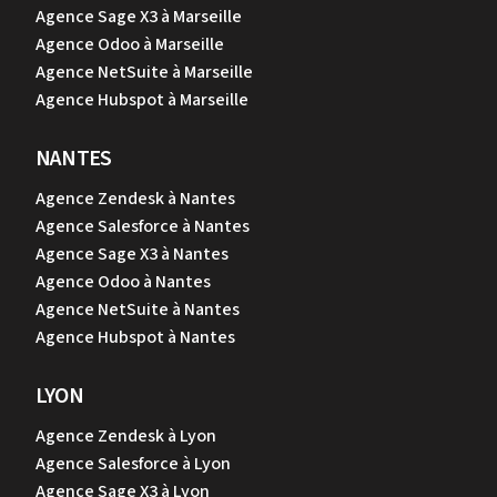
Agence Sage X3 à Marseille
Agence Odoo à Marseille
Agence NetSuite à Marseille
Agence Hubspot à Marseille
NANTES
Agence Zendesk à Nantes
Agence Salesforce à Nantes
Agence Sage X3 à Nantes
Agence Odoo à Nantes
Agence NetSuite à Nantes
Agence Hubspot à Nantes
LYON
Agence Zendesk à Lyon
Agence Salesforce à Lyon
Agence Sage X3 à Lyon