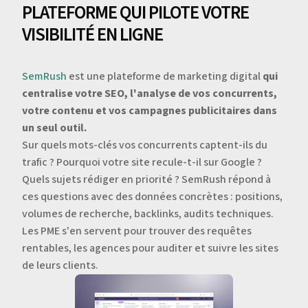
PLATEFORME QUI PILOTE VOTRE
VISIBILITÉ EN LIGNE
SemRush
est une plateforme de marketing digital
qui
centralise votre SEO, l'analyse de vos concurrents,
votre contenu et vos campagnes publicitaires dans
un seul outil.
Sur quels mots-clés vos concurrents captent-ils du
trafic ? Pourquoi votre site recule-t-il sur Google ?
Quels sujets rédiger en priorité ? SemRush répond à
ces questions avec des données concrètes : positions,
volumes de recherche, backlinks, audits techniques.
Les PME s'en servent pour trouver des requêtes
rentables, les agences pour auditer et suivre les sites
de leurs clients.