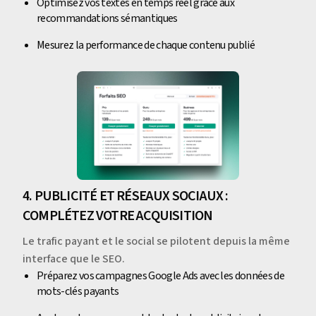
Optimisez vos textes en temps réel grâce aux
recommandations sémantiques
Mesurez la performance de chaque contenu publié
4. PUBLICITÉ ET RÉSEAUX SOCIAUX :
COMPLÉTEZ VOTRE ACQUISITION
Le trafic payant et le social se pilotent depuis la même
interface que le SEO.
Préparez vos campagnes Google Ads avec les données de
mots-clés payants