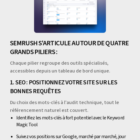
SEMRUSH S'ARTICULE AUTOUR DE QUATRE
GRANDS PILIERS :
Chaque pilier regroupe des outils spécialisés,
accessibles depuis un tableau de bord unique.
1. SEO : POSITIONNEZ VOTRE SITE SUR LES
BONNES REQUÊTES
Du choix des mots-clés à l'audit technique, tout le
référencement naturel est couvert.
Identifiez les mots-clés à fort potentiel avec le Keyword
Magic Tool
Suivez vos positions sur Google, marché par marché, jour