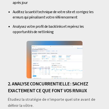
après jour
Auditez la santé technique de votre site et corrigez les
erreurs qui pénalisent votre référencement
Analysez votre profil de backlinks et repérez les
opportunités de netlinking
2. ANALYSE CONCURRENTIELLE : SACHEZ
EXACTEMENT CE QUE FONT VOS RIVAUX
Étudiez la stratégie de n'importe quel site avant de
définir la vôtre.