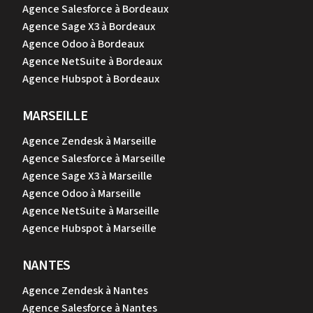
Agence Salesforce à Bordeaux
Agence Sage X3 à Bordeaux
Agence Odoo à Bordeaux
Agence NetSuite à Bordeaux
Agence Hubspot à Bordeaux
MARSEILLE
Agence Zendesk à Marseille
Agence Salesforce à Marseille
Agence Sage X3 à Marseille
Agence Odoo à Marseille
Agence NetSuite à Marseille
Agence Hubspot à Marseille
NANTES
Agence Zendesk à Nantes
Agence Salesforce à Nantes