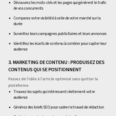
Découvrez les mots-clés et les pages qui génèrent le trafic
de vos concurrents
Comparez votre visibilité à celle de votre marché sur la
durée
Surveillez leurs campagnes publicitaires et leurs annonces
Identifiez les écarts de contenu à combler pour capter leur
audience
3. MARKETING DE CONTENU : PRODUISEZ DES
CONTENUS QUI SE POSITIONNENT
Passez de l'idée à l'article optimisé sans quitter la
plateforme.
Trouvez les sujets qui intéressent réellement votre
audience
Générez des briefs SEO pour cadrer le travail de rédaction