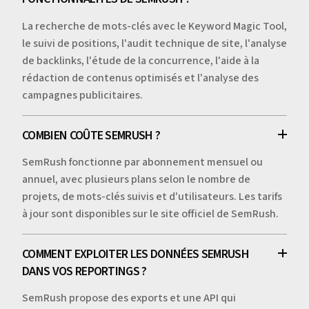
La recherche de mots-clés avec le Keyword Magic Tool,
le suivi de positions, l'audit technique de site, l'analyse
de backlinks, l'étude de la concurrence, l'aide à la
rédaction de contenus optimisés et l'analyse des
campagnes publicitaires.
COMBIEN COÛTE SEMRUSH ?
SemRush fonctionne par abonnement mensuel ou
annuel, avec plusieurs plans selon le nombre de
projets, de mots-clés suivis et d'utilisateurs. Les tarifs
à jour sont disponibles sur le site officiel de SemRush.
COMMENT EXPLOITER LES DONNÉES SEMRUSH
DANS VOS REPORTINGS ?
SemRush propose des exports et une API qui