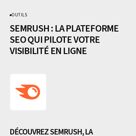
OUTILS
SEMRUSH : LA PLATEFORME
SEO QUI PILOTE VOTRE
VISIBILITÉ EN LIGNE
DÉCOUVREZ SEMRUSH, LA