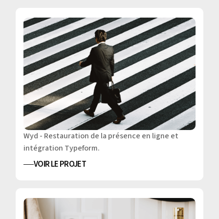
Wyd - Restauration de la présence en ligne et
intégration Typeform.
VOIR LE PROJET