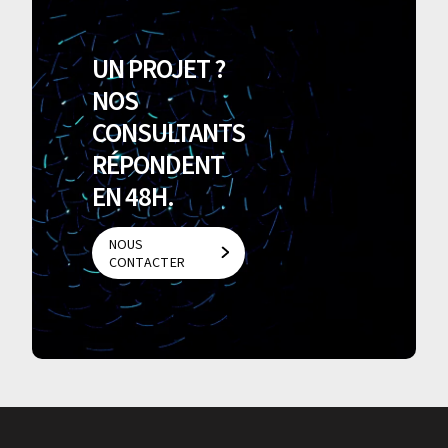
UN PROJET ?
NOS
CONSULTANTS
RÉPONDENT
EN 48H.
NOUS
CONTACTER
NOUS
CONTACTER