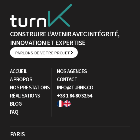
CONSTRUIRE L’AVENIR AVEC INTÉGRITÉ,
INNOVATION ET EXPERTISE
PARLONS DE VOTRE PROJET
PARLONS DE VOTRE PROJET
ACCUEIL
NOS AGENCES
A PROPOS
CONTACT
NOS PRESTATIONS
INFO@TURNK.CO
RÉALISATIONS
+33 1 84 80 32 54
BLOG
FAQ
PARIS