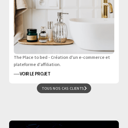
The Place to bed - Création d'un e-commerce et
plateforme d'affiliation.
VOIR LE PROJET
TOUS NOS CAS CLIENTS
TOUS NOS CAS CLIENTS