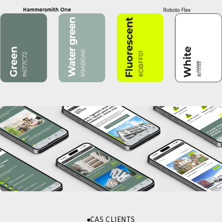
CAS CLIENTS