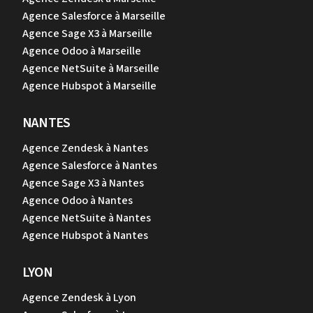
Agence Salesforce à Marseille
Agence Sage X3 à Marseille
Agence Odoo à Marseille
Agence NetSuite à Marseille
Agence Hubspot à Marseille
NANTES
Agence Zendesk à Nantes
Agence Salesforce à Nantes
Agence Sage X3 à Nantes
Agence Odoo à Nantes
Agence NetSuite à Nantes
Agence Hubspot à Nantes
LYON
Agence Zendesk à Lyon