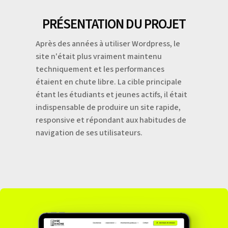
PRÉSENTATION DU PROJET
Après des années à utiliser Wordpress, le
site n'était plus vraiment maintenu
techniquement et les performances
étaient en chute libre. La cible principale
étant les étudiants et jeunes actifs, il était
indispensable de produire un site rapide,
responsive et répondant aux habitudes de
navigation de ses utilisateurs.