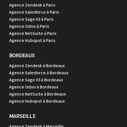
Agence Zendesk à Paris
Agence Salesforce à Paris
Agence Sage X3 à Paris
Agence Odoo à Paris
Agence NetSuite à Paris
Agence Hubspot à Paris
BORDEAUX
Agence Zendesk à Bordeaux
Agence Salesforce à Bordeaux
Agence Sage X3 à Bordeaux
Agence Odoo à Bordeaux
Agence NetSuite à Bordeaux
Agence Hubspot à Bordeaux
MARSEILLE
Agence Zendesk à Marseille