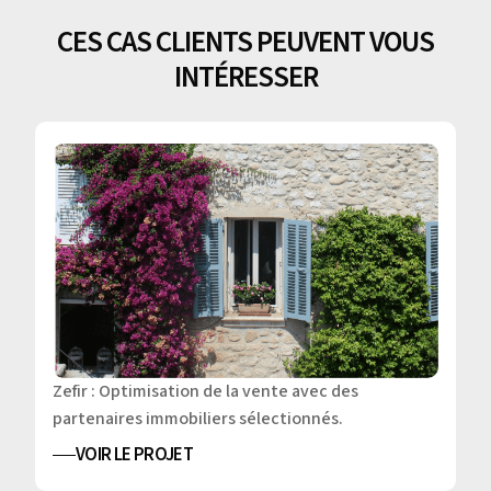
CES CAS CLIENTS PEUVENT VOUS
INTÉRESSER
Zefir : Optimisation de la vente avec des
partenaires immobiliers sélectionnés.
VOIR LE PROJET