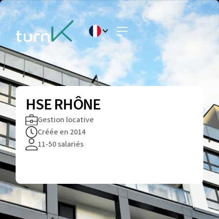
HSE RHÔNE
Gestion locative
Créée en 2014
11-50 salariés