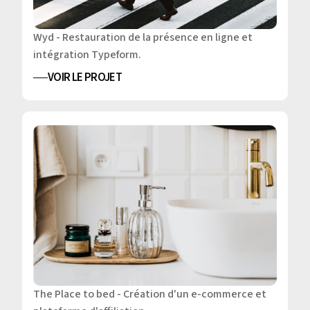
Wyd - Restauration de la présence en ligne et
intégration Typeform.
VOIR LE PROJET
The Place to bed - Création d'un e-commerce et