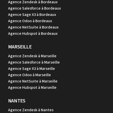
Agence Zendesk à Bordeaux
Agence Salesforce à Bordeaux
Agence Sage X3 à Bordeaux
Agence Odoo à Bordeaux
Agence NetSuite à Bordeaux
Agence Hubspot à Bordeaux
MARSEILLE
Agence Zendesk à Marseille
Agence Salesforce à Marseille
Agence Sage X3 à Marseille
Agence Odoo à Marseille
Agence NetSuite à Marseille
Agence Hubspot à Marseille
NANTES
Agence Zendesk à Nantes