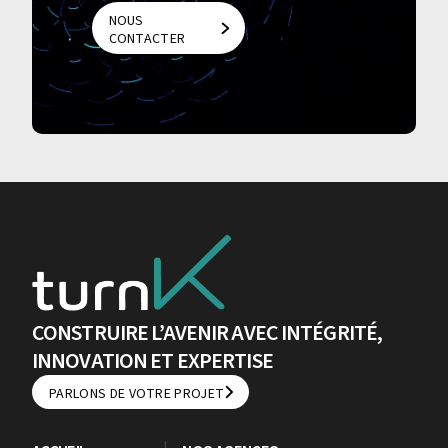
NOUS
CONTACTER
NOUS
CONTACTER
CONSTRUIRE L’AVENIR AVEC INTÉGRITÉ,
INNOVATION ET EXPERTISE
PARLONS DE VOTRE PROJET
PARLONS DE VOTRE PROJET