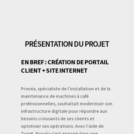
PRÉSENTATION DU PROJET
EN BREF : CRÉATION DE PORTAIL
CLIENT + SITE INTERNET
Provéa, spécialiste de l’installation et de la
maintenance de machines à café
professionnelles, souhaitait moderniser son
infrastructure digitale pour répondre aux
besoins croissants de ses clients et
optimiser ses opérations. Avec l'aide de
TurnK, Provéa s'est engagé dans une