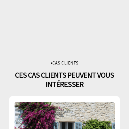
CAS CLIENTS
CES CAS CLIENTS PEUVENT VOUS
INTÉRESSER