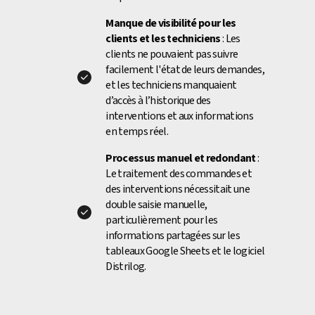
Manque de visibilité pour les
clients et les techniciens
: Les
clients ne pouvaient pas suivre
facilement l'état de leurs demandes,
et les techniciens manquaient
d’accès à l’historique des
interventions et aux informations
en temps réel.
Processus manuel et redondant
:
Le traitement des commandes et
des interventions nécessitait une
double saisie manuelle,
particulièrement pour les
informations partagées sur les
tableaux Google Sheets et le logiciel
Distrilog.