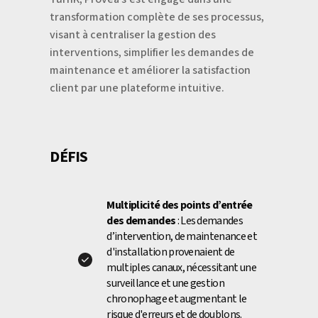
transformation complète de ses processus,
visant à centraliser la gestion des
interventions, simplifier les demandes de
maintenance et améliorer la satisfaction
client par une plateforme intuitive.
DÉFIS
Multiplicité des points d’entrée
des demandes
: Les demandes
d’intervention, de maintenance et
d'installation provenaient de
multiples canaux, nécessitant une
surveillance et une gestion
chronophage et augmentant le
risque d'erreurs et de doublons.