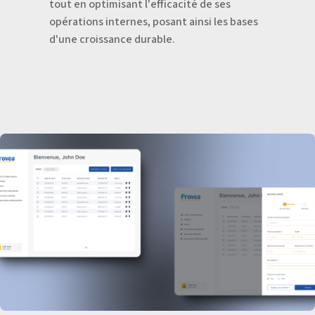
tout en optimisant l'efficacité de ses
opérations internes, posant ainsi les bases
d'une croissance durable.