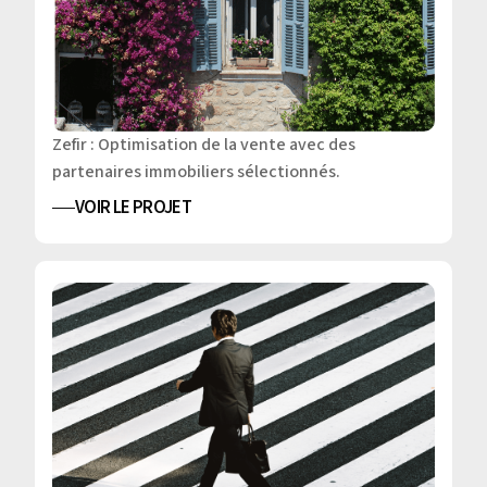
Zefir : Optimisation de la vente avec des
partenaires immobiliers sélectionnés.
VOIR LE PROJET