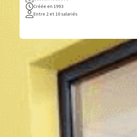
Créée en 1993
Entre 2 et 10 salariés