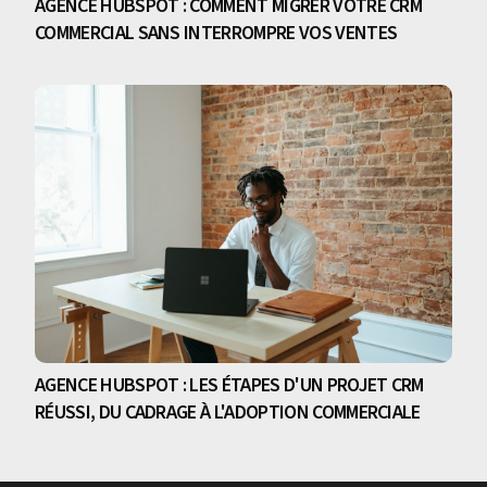
AGENCE HUBSPOT : COMMENT MIGRER VOTRE CRM
COMMERCIAL SANS INTERROMPRE VOS VENTES
AGENCE HUBSPOT : LES ÉTAPES D'UN PROJET CRM
RÉUSSI, DU CADRAGE À L'ADOPTION COMMERCIALE