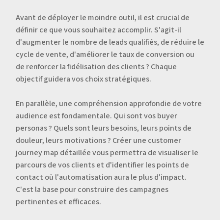
Avant de déployer le moindre outil, il est crucial de
définir ce que vous souhaitez accomplir. S'agit-il
d'augmenter le nombre de leads qualifiés, de réduire le
cycle de vente, d'améliorer le taux de conversion ou
de renforcer la fidélisation des clients ? Chaque
objectif guidera vos choix stratégiques.
En parallèle, une compréhension approfondie de votre
audience est fondamentale. Qui sont vos buyer
personas ? Quels sont leurs besoins, leurs points de
douleur, leurs motivations ? Créer une customer
journey map détaillée vous permettra de visualiser le
parcours de vos clients et d'identifier les points de
contact où l'automatisation aura le plus d'impact.
C'est la base pour construire des campagnes
pertinentes et efficaces.