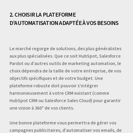
2. CHOISIR LA PLATEFORME
D'AUTOMATISATION ADAPTÉE À VOS BESOINS
Le marché regorge de solutions, des plus généralistes
aux plus spécialisées. Que ce soit HubSpot, Salesforce
Pardot ou d'autres outils de marketing automation, le
choix dépendra de la taille de votre entreprise, de vos
objectifs spécifiques et de votre budget. Une
plateforme robuste doit pouvoir s'intégrer
harmonieusement à votre CRM existant (comme
HubSpot CRM ou Salesforce Sales Cloud) pour garantir
une vision à 360° de vos clients.
Une bonne plateforme vous permettra de gérer vos
campagnes publicitaires, d'automatiser vos emails, de