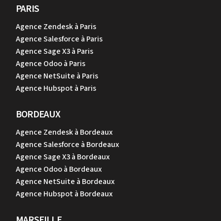
PARIS
Agence Zendesk à Paris
Agence Salesforce à Paris
Agence Sage X3 à Paris
Agence Odoo à Paris
Agence NetSuite à Paris
Agence Hubspot à Paris
BORDEAUX
Agence Zendesk à Bordeaux
Agence Salesforce à Bordeaux
Agence Sage X3 à Bordeaux
Agence Odoo à Bordeaux
Agence NetSuite à Bordeaux
Agence Hubspot à Bordeaux
MARSEILLE