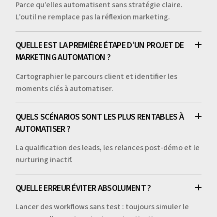
Parce qu’elles automatisent sans stratégie claire.
L’outil ne remplace pas la réflexion marketing.
QUELLE EST LA PREMIÈRE ÉTAPE D’UN PROJET DE
MARKETING AUTOMATION ?
Cartographier le parcours client et identifier les
moments clés à automatiser.
QUELS SCÉNARIOS SONT LES PLUS RENTABLES À
AUTOMATISER ?
La qualification des leads, les relances post-démo et le
nurturing inactif.
QUELLE ERREUR ÉVITER ABSOLUMENT ?
Lancer des workflows sans test : toujours simuler le