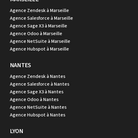
Agence Zendesk à Marseille
Agence Salesforce à Marseille
Agence Sage X3 à Marseille
Agence Odoo à Marseille
Agence NetSuite à Marseille
Agence Hubspot à Marseille
NANTES
Agence Zendesk à Nantes
Agence Salesforce à Nantes
Agence Sage X3 à Nantes
Agence Odoo à Nantes
Agence NetSuite à Nantes
Agence Hubspot à Nantes
LYON