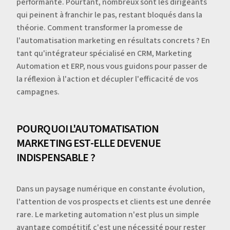
performante. Pourtant, nombreux sont les dirigeants
qui peinent à franchir le pas, restant bloqués dans la
théorie. Comment transformer la promesse de
l'automatisation marketing en résultats concrets ? En
tant qu'intégrateur spécialisé en CRM, Marketing
Automation et ERP, nous vous guidons pour passer de
la réflexion à l'action et décupler l'efficacité de vos
campagnes.
POURQUOI L'AUTOMATISATION
MARKETING EST-ELLE DEVENUE
INDISPENSABLE ?
Dans un paysage numérique en constante évolution,
l'attention de vos prospects et clients est une denrée
rare. Le marketing automation n'est plus un simple
avantage compétitif, c'est une nécessité pour rester