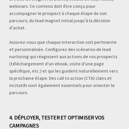
webinars. Ce contenu doit être conçu pour
accompagner le prospect à chaque étape de son
parcours, du lead magnet initial jusqu'à la décision
d'achat.
Assurez-vous que chaque interaction soit pertinente
et personnalisée. Configurez des scénarios de lead
nurturing qui réagissent aux actions de vos prospects
(téléchargement d'un ebook, visite d'une page
spécifique, etc.) et qui les guident naturellement vers
la prochaine étape. Des call to action (CTA) clairs et
incitatifs sont également essentiels pour orienter le
parcours.
4. DÉPLOYER, TESTER ET OPTIMISER VOS
CAMPAGNES