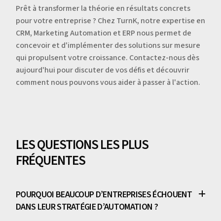
Prêt à transformer la théorie en résultats concrets
pour votre entreprise ? Chez TurnK, notre expertise en
CRM, Marketing Automation et ERP nous permet de
concevoir et d'implémenter des solutions sur mesure
qui propulsent votre croissance. Contactez-nous dès
aujourd'hui pour discuter de vos défis et découvrir
comment nous pouvons vous aider à passer à l'action.
LES QUESTIONS LES PLUS
FRÉQUENTES
POURQUOI BEAUCOUP D’ENTREPRISES ÉCHOUENT
DANS LEUR STRATÉGIE D’AUTOMATION ?