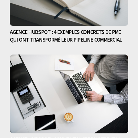
AGENCE HUBSPOT : 4 EXEMPLES CONCRETS DE PME
QUI ONT TRANSFORMÉ LEUR PIPELINE COMMERCIAL