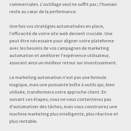
commerciales. L'outillage seul ne suffit pas ; l'humain
reste au cœur de la performance.
Une fois vos stratégies automatisées en place,
l'efficacité de votre site web devient cruciale. Une
peut être nécessaire pour aligner votre plateforme
avec les besoins de vos campagnes de marketing
automation et améliorer l'expérience utilisateur,
assurant ainsi un meilleur retour sur investissement.
Le marketing automation n'est pas une formule
magique, mais une puissante boîte à outils qui, bien
utilisée, transformera votre approche client. En
suivant ces étapes, vous ne vous contenterez pas
d'automatiser des tâches, mais vous construirez une
machine marketing plus intelligente, plus réactive et
plus rentable.