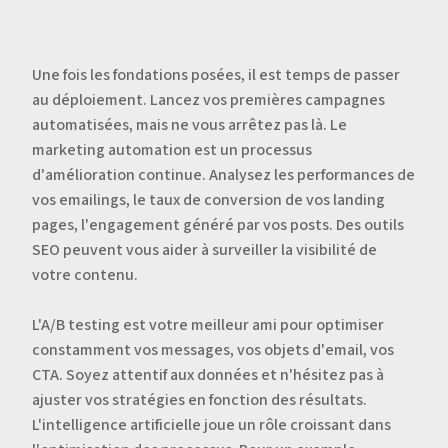
Une fois les fondations posées, il est temps de passer
au déploiement. Lancez vos premières campagnes
automatisées, mais ne vous arrêtez pas là. Le
marketing automation est un processus
d'amélioration continue. Analysez les performances de
vos emailings, le taux de conversion de vos landing
pages, l'engagement généré par vos posts. Des outils
SEO peuvent vous aider à surveiller la visibilité de
votre contenu.
L'A/B testing est votre meilleur ami pour optimiser
constamment vos messages, vos objets d'email, vos
CTA. Soyez attentif aux données et n'hésitez pas à
ajuster vos stratégies en fonction des résultats.
L'intelligence artificielle joue un rôle croissant dans