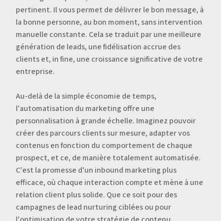
pertinent. Il vous permet de délivrer le bon message, à
la bonne personne, au bon moment, sans intervention
manuelle constante. Cela se traduit par une meilleure
génération de leads, une fidélisation accrue des
clients et, in fine, une croissance significative de votre
entreprise.
Au-delà de la simple économie de temps,
l'automatisation du marketing offre une
personnalisation à grande échelle. Imaginez pouvoir
créer des parcours clients sur mesure, adapter vos
contenus en fonction du comportement de chaque
prospect, et ce, de manière totalement automatisée.
C'est la promesse d'un inbound marketing plus
efficace, où chaque interaction compte et mène à une
relation client plus solide. Que ce soit pour des
campagnes de lead nurturing ciblées ou pour
l'optimisation de votre stratégie de contenu,