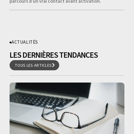
parcours d’un vrai contact avant activation.
ACTUALITÉS
LES DERNIÈRES TENDANCES
TOUS LES ARTICLES
TOUS LES ARTICLES