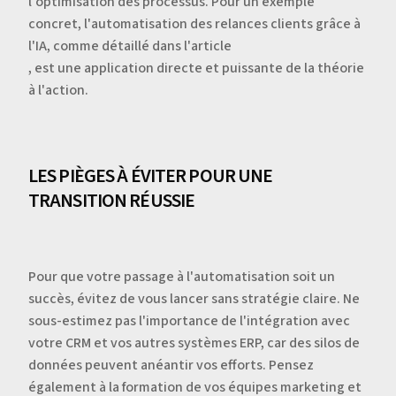
l'optimisation des processus. Pour un exemple
concret, l'automatisation des relances clients grâce à
l'IA, comme détaillé dans l'article
, est une application directe et puissante de la théorie
à l'action.
LES PIÈGES À ÉVITER POUR UNE
TRANSITION RÉUSSIE
Pour que votre passage à l'automatisation soit un
succès, évitez de vous lancer sans stratégie claire. Ne
sous-estimez pas l'importance de l'intégration avec
votre CRM et vos autres systèmes ERP, car des silos de
données peuvent anéantir vos efforts. Pensez
également à la formation de vos équipes marketing et