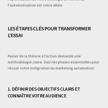
l'automatisation est votre alliée.
LES ÉTAPES CLÉS POUR TRANSFORMER
L'ESSAI
Passer de la théorie à l'action demande une
méthodologie claire. Voici les phases essentielles pour
réussir votre intégration du marketing automation.
1. DÉFINIR DES OBJECTIFS CLAIRS ET
CONNAÎTRE VOTRE AUDIENCE