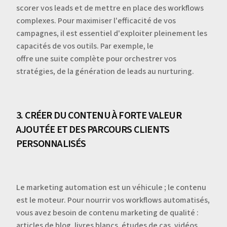
scorer vos leads et de mettre en place des workflows
complexes. Pour maximiser l'efficacité de vos
campagnes, il est essentiel d'exploiter pleinement les
capacités de vos outils. Par exemple, le
offre une suite complète pour orchestrer vos
stratégies, de la génération de leads au nurturing.
3. CRÉER DU CONTENU À FORTE VALEUR
AJOUTÉE ET DES PARCOURS CLIENTS
PERSONNALISÉS
Le marketing automation est un véhicule ; le contenu
est le moteur. Pour nourrir vos workflows automatisés,
vous avez besoin de contenu marketing de qualité :
articles de blog, livres blancs, études de cas, vidéos,