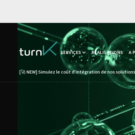
SERVICES
RÉALISATIONS
A 
[🚀 NEW] Simulez le coût d'intégration de nos solutions