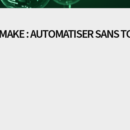
MAKE : AUTOMATISER SANS T