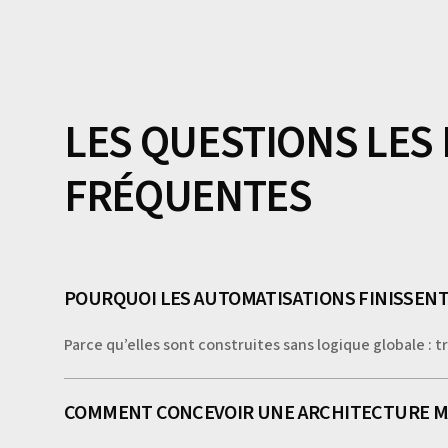
LES QUESTIONS LES
FRÉQUENTES
POURQUOI LES AUTOMATISATIONS FINISSENT
Parce qu’elles sont construites sans logique globale : 
COMMENT CONCEVOIR UNE ARCHITECTURE MA