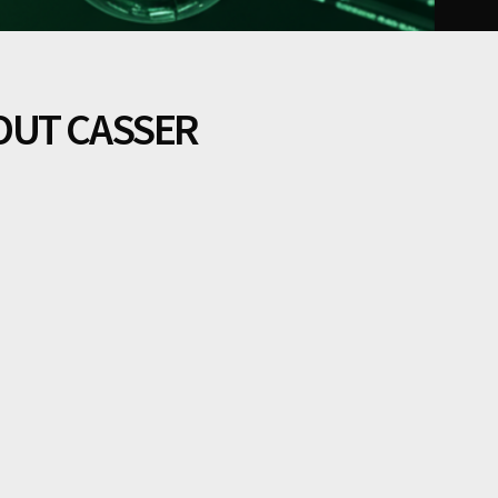
OUT CASSER