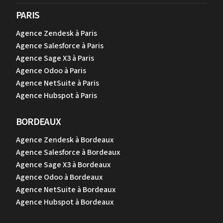
PARIS
Agence Zendesk à Paris
Agence Salesforce à Paris
Agence Sage X3 à Paris
Agence Odoo à Paris
Agence NetSuite à Paris
Agence Hubspot à Paris
BORDEAUX
Agence Zendesk à Bordeaux
Agence Salesforce à Bordeaux
Agence Sage X3 à Bordeaux
Agence Odoo à Bordeaux
Agence NetSuite à Bordeaux
Agence Hubspot à Bordeaux