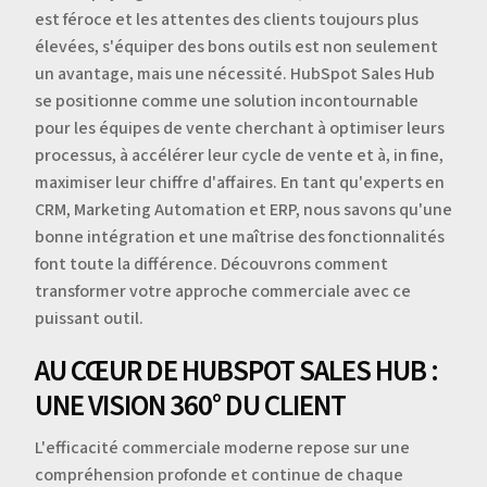
est féroce et les attentes des clients toujours plus
élevées, s'équiper des bons outils est non seulement
un avantage, mais une nécessité. HubSpot Sales Hub
se positionne comme une solution incontournable
pour les équipes de vente cherchant à optimiser leurs
processus, à accélérer leur cycle de vente et à, in fine,
maximiser leur chiffre d'affaires. En tant qu'experts en
CRM, Marketing Automation et ERP, nous savons qu'une
bonne intégration et une maîtrise des fonctionnalités
font toute la différence. Découvrons comment
transformer votre approche commerciale avec ce
puissant outil.
AU CŒUR DE HUBSPOT SALES HUB :
UNE VISION 360° DU CLIENT
L'efficacité commerciale moderne repose sur une
compréhension profonde et continue de chaque