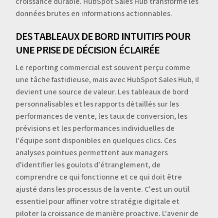
croissance durable. HubSpot Sales Hub transforme les
données brutes en informations actionnables.
DES TABLEAUX DE BORD INTUITIFS POUR
UNE PRISE DE DÉCISION ÉCLAIRÉE
Le reporting commercial est souvent perçu comme
une tâche fastidieuse, mais avec HubSpot Sales Hub, il
devient une source de valeur. Les tableaux de bord
personnalisables et les rapports détaillés sur les
performances de vente, les taux de conversion, les
prévisions et les performances individuelles de
l'équipe sont disponibles en quelques clics. Ces
analyses pointues permettent aux managers
d'identifier les goulots d'étranglement, de
comprendre ce qui fonctionne et ce qui doit être
ajusté dans les processus de la vente. C'est un outil
essentiel pour affiner votre stratégie digitale et
piloter la croissance de manière proactive. L'avenir de