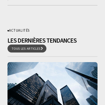
ACTUALITÉS
LES DERNIÈRES TENDANCES
TOUS LES ARTICLES
TOUS LES ARTICLES