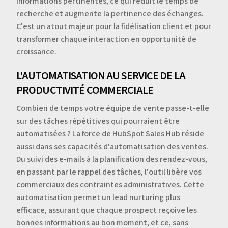
informations pertinentes, ce qui réduit le temps de
recherche et augmente la pertinence des échanges.
C'est un atout majeur pour la fidélisation client et pour
transformer chaque interaction en opportunité de
croissance.
L'AUTOMATISATION AU SERVICE DE LA
PRODUCTIVITÉ COMMERCIALE
Combien de temps votre équipe de vente passe-t-elle
sur des tâches répétitives qui pourraient être
automatisées ? La force de HubSpot Sales Hub réside
aussi dans ses capacités d'automatisation des ventes.
Du suivi des e-mails à la planification des rendez-vous,
en passant par le rappel des tâches, l'outil libère vos
commerciaux des contraintes administratives. Cette
automatisation permet un lead nurturing plus
efficace, assurant que chaque prospect reçoive les
bonnes informations au bon moment, et ce, sans