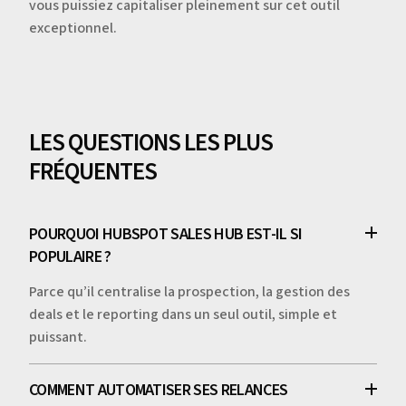
vous puissiez capitaliser pleinement sur cet outil
exceptionnel.
LES QUESTIONS LES PLUS
FRÉQUENTES
POURQUOI HUBSPOT SALES HUB EST-IL SI
POPULAIRE ?
Parce qu’il centralise la prospection, la gestion des
deals et le reporting dans un seul outil, simple et
puissant.
COMMENT AUTOMATISER SES RELANCES