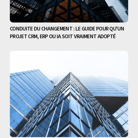
CONDUITE DU CHANGEMENT : LE GUIDE POUR QU'UN
PROJET CRM, ERP OU IA SOIT VRAIMENT ADOPTÉ