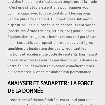
Le Sales Enablement n'est pas un simple mot à la mode
; c'est une stratégie essentielle pour équiper vos
commerciaux avec tout ce dont ils ont besoin pour
vendre plus efficacement. HubSpot Sales Hub met à
disposition une bibliothèque de contenus centralisée
(brochures, études de cas, scripts, etc.) pour que vos
équipes aient toujours la bonne ressource à portée de
main. Les outils de propositions et de devis intégrés
simplifient la finalisation des deals, réduisant les
frictions et accélérant le cycle de vente. En fournissant
des outils et des ressources pertinents, vous donnez à
votre équipe les moyens d'exceller, d'améliorer leurs
KPI commerciaux et de maximiser leur performance.
ANALYSER ET S'ADAPTER : LA FORCE
DE LA DONNÉE
Prendre des décisions éclairées est crucial pour une