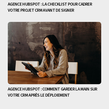
AGENCE HUBSPOT : LA CHECKLIST POUR CADRER
VOTRE PROJET CRM AVANT DE SIGNER
AGENCE HUBSPOT : COMMENT GARDER LA MAIN SUR
VOTRE CRM APRÈS LE DÉPLOIEMENT