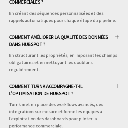
COMMERCIALES ?
En créant des séquences personnalisées et des
rappels automatiques pour chaque étape du pipeline.
COMMENT AMÉLIORER LA QUALITÉ DES DONNÉES
DANS HUBSPOT ?
En structurant les propriétés, en imposant les champs
obligatoires et en nettoyant les doublons
régulièrement.
COMMENT TURNK ACCOMPAGNE-T-IL
L’OPTIMISATION DE HUBSPOT ?
Turnk met en place des workflows avancés, des
intégrations sur mesure et forme les équipes à
l’exploitation des dashboards pour piloter la
performance commerciale.