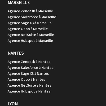
MARSEILLE
Agence Zendesk à Marseille
Agence Salesforce à Marseille
Agence Sage X3 à Marseille
Agence Odoo à Marseille
Agence NetSuite à Marseille
Agence Hubspot à Marseille
NANTES
Agence Zendesk à Nantes
Agence Salesforce à Nantes
Agence Sage X3 à Nantes
Agence Odoo à Nantes
Agence NetSuite à Nantes
Agence Hubspot à Nantes
LYON