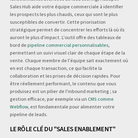
Sales Hub aide votre équipe commerciale à identifier
les prospects les plus chauds, ceux qui sont le plus
susceptibles de convertir. Cette priorisation
stratégique permet de concentrer les efforts là où ils
auront le plus d'impact. L'outil offre des tableaux de
bord de
pipeline commercial personnalisables
,
permettant un suivi visuel clair de chaque étape de la
vente. Chaque membre de l'équipe sait exactement où
en est chaque transaction, ce qui facilite la
collaboration et les prises de décision rapides. Pour
être réellement performant, le contenu que vous
produisez est un pilier de l'inbound marketing ; sa
gestion efficace, par exemple via un
CMS comme
Webflow
, est fondamentale pour alimenter votre
pipeline de leads.
LE RÔLE CLÉ DU "SALES ENABLEMENT"