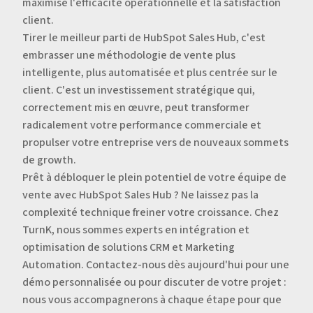
maximise l'efficacité opérationnelle et la satisfaction
client.
Tirer le meilleur parti de HubSpot Sales Hub, c'est
embrasser une méthodologie de vente plus
intelligente, plus automatisée et plus centrée sur le
client. C'est un investissement stratégique qui,
correctement mis en œuvre, peut transformer
radicalement votre performance commerciale et
propulser votre entreprise vers de nouveaux sommets
de growth.
Prêt à débloquer le plein potentiel de votre équipe de
vente avec HubSpot Sales Hub ? Ne laissez pas la
complexité technique freiner votre croissance. Chez
TurnK, nous sommes experts en intégration et
optimisation de solutions CRM et Marketing
Automation. Contactez-nous dès aujourd'hui pour une
démo personnalisée ou pour discuter de votre projet :
nous vous accompagnerons à chaque étape pour que