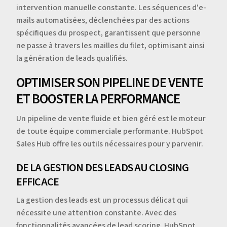
intervention manuelle constante. Les séquences d'e-
mails automatisées, déclenchées par des actions
spécifiques du prospect, garantissent que personne
ne passe à travers les mailles du filet, optimisant ainsi
la génération de leads qualifiés.
OPTIMISER SON PIPELINE DE VENTE
ET BOOSTER LA PERFORMANCE
Un pipeline de vente fluide et bien géré est le moteur
de toute équipe commerciale performante. HubSpot
Sales Hub offre les outils nécessaires pour y parvenir.
DE LA GESTION DES LEADS AU CLOSING
EFFICACE
La gestion des leads est un processus délicat qui
nécessite une attention constante. Avec des
fonctionnalités avancées de lead scoring, HubSpot