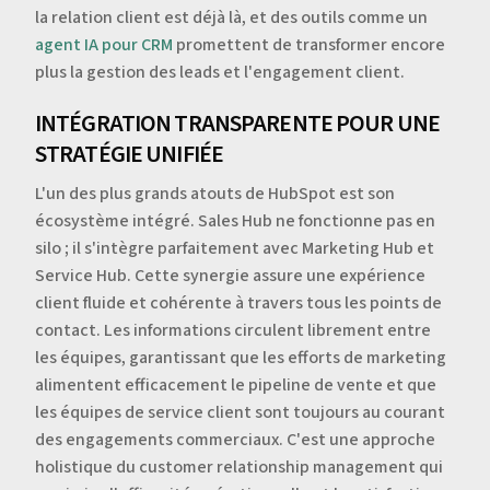
la relation client est déjà là, et des outils comme un
agent IA pour CRM
promettent de transformer encore
plus la gestion des leads et l'engagement client.
INTÉGRATION TRANSPARENTE POUR UNE
STRATÉGIE UNIFIÉE
L'un des plus grands atouts de HubSpot est son
écosystème intégré. Sales Hub ne fonctionne pas en
silo ; il s'intègre parfaitement avec Marketing Hub et
Service Hub. Cette synergie assure une expérience
client fluide et cohérente à travers tous les points de
contact. Les informations circulent librement entre
les équipes, garantissant que les efforts de marketing
alimentent efficacement le pipeline de vente et que
les équipes de service client sont toujours au courant
des engagements commerciaux. C'est une approche
holistique du customer relationship management qui