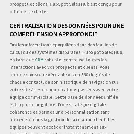
prospect et client. HubSpot Sales Hub est conçu pour
offrir cette clarté.
CENTRALISATION DES DONNÉES POUR UNE
COMPRÉHENSION APPROFONDIE
Fini les informations éparpillées dans des feuilles de
calcul ou des systèmes disparates. HubSpot Sales Hub,
en tant que
CRM
robuste, centralise toutes les
interactions avec vos prospects et clients. Vous
obtenez ainsi une véritable vision 360 degrés de
chaque contact, de son historique de navigation sur
votre site à ses communications passées avec votre
équipe commerciale. Cette base de données unifiée
est la pierre angulaire d'une stratégie digitale
cohérente et permet une personnalisation sans
précédent dans la gestion de la relation client. Les
équipes peuvent accéder instantanément aux