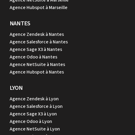
Agence NetSuite à Marseille
Agence Hubspot à Marseille
NANTES
Agence Zendesk à Nantes
Agence Salesforce à Nantes
Agence Sage X3 à Nantes
Agence Odoo à Nantes
Agence NetSuite à Nantes
Agence Hubspot à Nantes
LYON
Agence Zendesk à Lyon
Agence Salesforce à Lyon
Agence Sage X3 à Lyon
Agence Odoo à Lyon
Agence NetSuite à Lyon