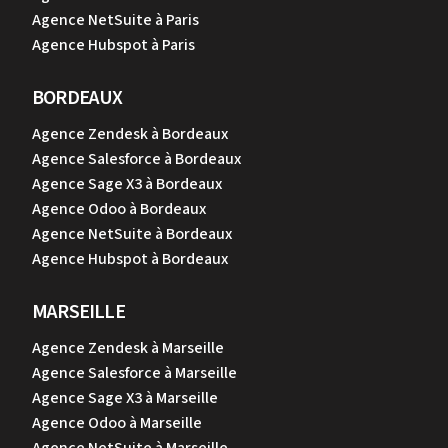
Agence NetSuite à Paris
Agence Hubspot à Paris
BORDEAUX
Agence Zendesk à Bordeaux
Agence Salesforce à Bordeaux
Agence Sage X3 à Bordeaux
Agence Odoo à Bordeaux
Agence NetSuite à Bordeaux
Agence Hubspot à Bordeaux
MARSEILLE
Agence Zendesk à Marseille
Agence Salesforce à Marseille
Agence Sage X3 à Marseille
Agence Odoo à Marseille