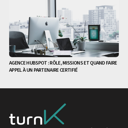
AGENCE HUBSPOT : RÔLE, MISSIONS ET QUAND FAIRE
APPEL À UN PARTENAIRE CERTIFIÉ