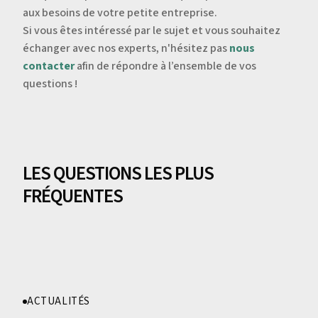
aux besoins de votre petite entreprise.
Si vous êtes intéressé par le sujet et vous souhaitez
échanger avec nos experts, n'hésitez pas
nous
contacter
afin de répondre à l’ensemble de vos
questions !
LES QUESTIONS LES PLUS
FRÉQUENTES
ACTUALITÉS