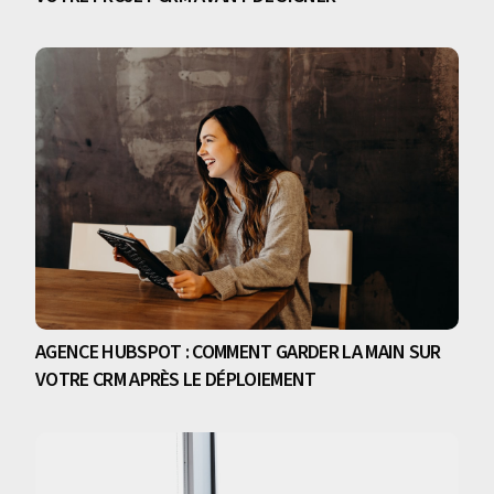
AGENCE HUBSPOT : COMMENT GARDER LA MAIN SUR
VOTRE CRM APRÈS LE DÉPLOIEMENT