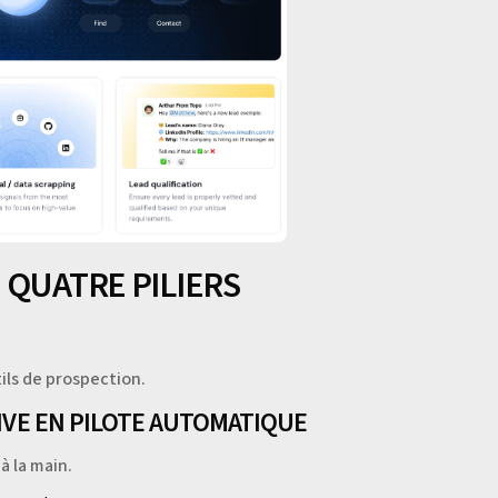
 QUATRE PILIERS
ils de prospection.
TIVE EN PILOTE AUTOMATIQUE
à la main.