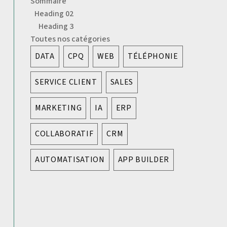
Sommaire
Heading 02
Heading 3
Toutes nos catégories
DATA
CPQ
WEB
TÉLÉPHONIE
SERVICE CLIENT
SALES
MARKETING
IA
ERP
COLLABORATIF
CRM
AUTOMATISATION
APP BUILDER