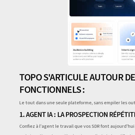
TOPO S'ARTICULE AUTOUR DE
FONCTIONNELS :
Le tout dans une seule plateforme, sans empiler les out
1. AGENT IA : LA PROSPECTION RÉPÉTI
Confiez à l'agent le travail que vos SDR font aujourd'hui 