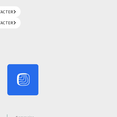
TACTER
TACTER
TACTER
TACTER