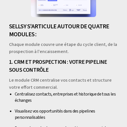
SELLSY S'ARTICULE AUTOUR DE QUATRE
MODULES :
Chaque module couvre une étape du cycle client, de la
prospection à l'encaissement.
1. CRM ET PROSPECTION : VOTRE PIPELINE
SOUS CONTRÔLE
Le module CRM centralise vos contacts et structure
votre effort commercial.
Centralisez contacts, entreprises et historique de tous les
échanges
Visualisez vos opportunités dans des pipelines
personnalisables