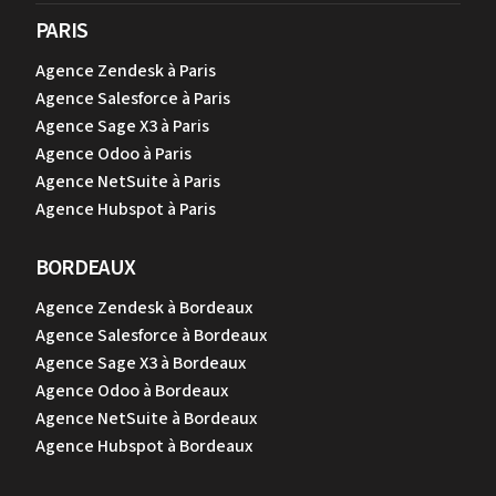
PARIS
Agence Zendesk à Paris
Agence Salesforce à Paris
Agence Sage X3 à Paris
Agence Odoo à Paris
Agence NetSuite à Paris
Agence Hubspot à Paris
BORDEAUX
Agence Zendesk à Bordeaux
Agence Salesforce à Bordeaux
Agence Sage X3 à Bordeaux
Agence Odoo à Bordeaux
Agence NetSuite à Bordeaux
Agence Hubspot à Bordeaux