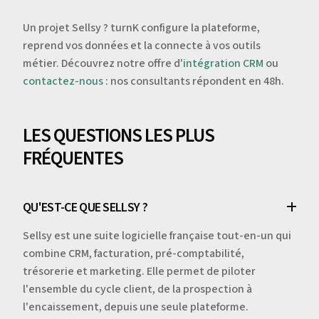
Un projet Sellsy ? turnK configure la plateforme,
reprend vos données et la connecte à vos outils
métier. Découvrez notre offre d'
intégration CRM
ou
contactez-nous
: nos consultants répondent en 48h.
LES QUESTIONS LES PLUS
FRÉQUENTES
QU'EST-CE QUE SELLSY ?
Sellsy est une suite logicielle française tout-en-un qui
combine CRM, facturation, pré-comptabilité,
trésorerie et marketing. Elle permet de piloter
l'ensemble du cycle client, de la prospection à
l'encaissement, depuis une seule plateforme.