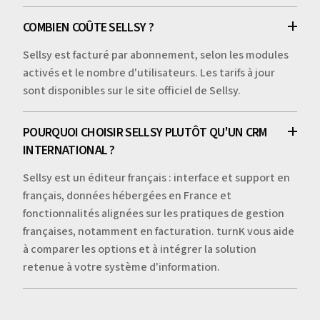
COMBIEN COÛTE SELLSY ?
Sellsy est facturé par abonnement, selon les modules
activés et le nombre d'utilisateurs. Les tarifs à jour
sont disponibles sur le site officiel de Sellsy.
POURQUOI CHOISIR SELLSY PLUTÔT QU'UN CRM
INTERNATIONAL ?
Sellsy est un éditeur français : interface et support en
français, données hébergées en France et
fonctionnalités alignées sur les pratiques de gestion
françaises, notamment en facturation. turnK vous aide
à comparer les options et à intégrer la solution
retenue à votre système d'information.