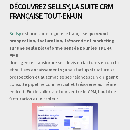
DÉCOUVREZ SELLSY, LA SUITE CRM
FRANÇAISE TOUT-EN-UN
Sellsy
est une suite logicielle française
qui réunit
prospection, facturation, trésorerie et marketing
sur une seule plateforme pensée pour les TPE et
PME.
Une agence transforme ses devis en factures en un clic
et suit ses encaissements ; une startup structure sa
prospection et automatise ses relances ; un dirigeant
consulte pipeline commercial et trésorerie au même
endroit. Fini les allers-retours entre le CRM, l'outil de
facturation et le tableur.