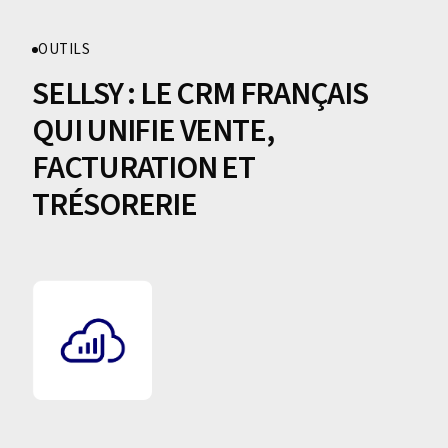
OUTILS
SELLSY : LE CRM FRANÇAIS
QUI UNIFIE VENTE,
FACTURATION ET
TRÉSORERIE