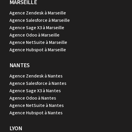
MARSEILLE
Agence Zendesk à Marseille
Agence Salesforce à Marseille
Agence Sage X3 à Marseille
Agence Odoo à Marseille
Agence NetSuite à Marseille
Agence Hubspot à Marseille
NANTES
Agence Zendesk à Nantes
Agence Salesforce à Nantes
Agence Sage X3 à Nantes
Agence Odoo à Nantes
Agence NetSuite à Nantes
Agence Hubspot à Nantes
LYON