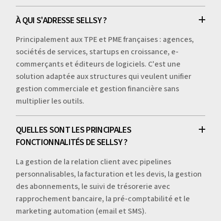
À QUI S'ADRESSE SELLSY ?
Principalement aux TPE et PME françaises : agences,
sociétés de services, startups en croissance, e-
commerçants et éditeurs de logiciels. C'est une
solution adaptée aux structures qui veulent unifier
gestion commerciale et gestion financière sans
multiplier les outils.
QUELLES SONT LES PRINCIPALES
FONCTIONNALITÉS DE SELLSY ?
La gestion de la relation client avec pipelines
personnalisables, la facturation et les devis, la gestion
des abonnements, le suivi de trésorerie avec
rapprochement bancaire, la pré-comptabilité et le
marketing automation (email et SMS).