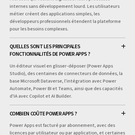
internes sans développement lourd. Les utilisateurs
métier créent des applications simples, les
développeurs professionnels étendent la plateforme
pour les besoins complexes.
QUELLES SONT LES PRINCIPALES
FONCTIONNALITÉS DE POWER APPS ?
Un éditeur visuel en glisser-déposer (Power Apps
Studio), des centaines de connecteurs de données, la
base Microsoft Dataverse, l'intégration avec Power
Automate, Power BI et Teams, ainsi que des capacités
d'IA avec Copilot et AI Builder.
COMBIEN COÛTE POWER APPS ?
Power Apps est facturé par abonnement, avec des
licences par utilisateur ou par application, et certaines