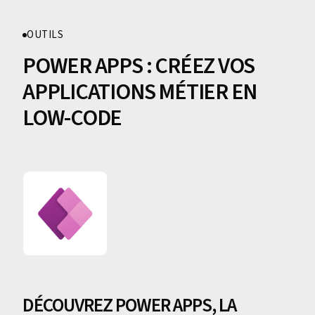
OUTILS
POWER APPS : CRÉEZ VOS
APPLICATIONS MÉTIER EN
LOW-CODE
DÉCOUVREZ POWER APPS, LA