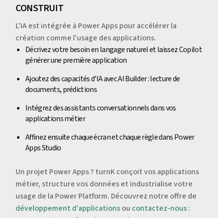
CONSTRUIT
L'IA est intégrée à Power Apps pour accélérer la
création comme l'usage des applications.
Décrivez votre besoin en langage naturel et laissez Copilot
générer une première application
Ajoutez des capacités d'IA avec AI Builder : lecture de
documents, prédictions
Intégrez des assistants conversationnels dans vos
applications métier
Affinez ensuite chaque écran et chaque règle dans Power
Apps Studio
Un projet Power Apps ? turnK conçoit vos applications
métier, structure vos données et industrialise votre
usage de la Power Platform. Découvrez notre offre de
développement d'applications
ou
contactez-nous
: