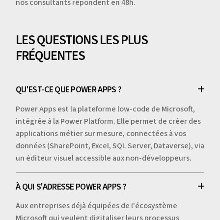
nos consultants répondent en 48h.
LES QUESTIONS LES PLUS
FRÉQUENTES
QU'EST-CE QUE POWER APPS ?
Power Apps est la plateforme low-code de Microsoft,
intégrée à la Power Platform. Elle permet de créer des
applications métier sur mesure, connectées à vos
données (SharePoint, Excel, SQL Server, Dataverse), via
un éditeur visuel accessible aux non-développeurs.
À QUI S'ADRESSE POWER APPS ?
Aux entreprises déjà équipées de l'écosystème
Microsoft qui veulent digitaliser leurs processus