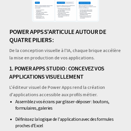
POWER APPS S'ARTICULE AUTOUR DE
QUATRE PILIERS :
De la conception visuelle à l'IA, chaque brique accélère
la mise en production de vos applications.
1. POWER APPS STUDIO : CONCEVEZ VOS
APPLICATIONS VISUELLEMENT
L'éditeur visuel de Power Apps rend la création
d'applications accessible aux profils métier.
Assemblez vos écrans par glisser-déposer : boutons,
formulaires, galeries
Définissez la logique de l'application avec des formules
proches d'Excel