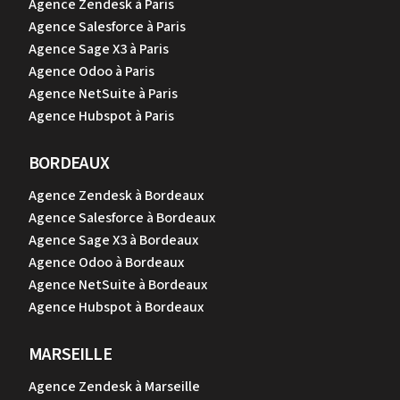
Agence Zendesk à Paris
Agence Salesforce à Paris
Agence Sage X3 à Paris
Agence Odoo à Paris
Agence NetSuite à Paris
Agence Hubspot à Paris
BORDEAUX
Agence Zendesk à Bordeaux
Agence Salesforce à Bordeaux
Agence Sage X3 à Bordeaux
Agence Odoo à Bordeaux
Agence NetSuite à Bordeaux
Agence Hubspot à Bordeaux
MARSEILLE
Agence Zendesk à Marseille