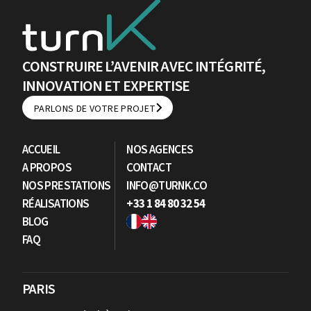
CONSTRUIRE L’AVENIR AVEC INTÉGRITÉ,
INNOVATION ET EXPERTISE
PARLONS DE VOTRE PROJET
PARLONS DE VOTRE PROJET
ACCUEIL
NOS AGENCES
A PROPOS
CONTACT
NOS PRESTATIONS
INFO@TURNK.CO
RÉALISATIONS
+33 1 84 80 32 54
BLOG
FAQ
PARIS