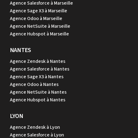
Agence Salesforce à Marseille
Agence Sage X3 à Marseille
Agence Odoo à Marseille
Agence NetSuite à Marseille
Agence Hubspot à Marseille
NANTES
Agence Zendesk à Nantes
Agence Salesforce à Nantes
Agence Sage X3 à Nantes
Agence Odoo à Nantes
Agence NetSuite à Nantes
Agence Hubspot à Nantes
LYON
Agence Zendesk à Lyon
Agence Salesforce à Lyon