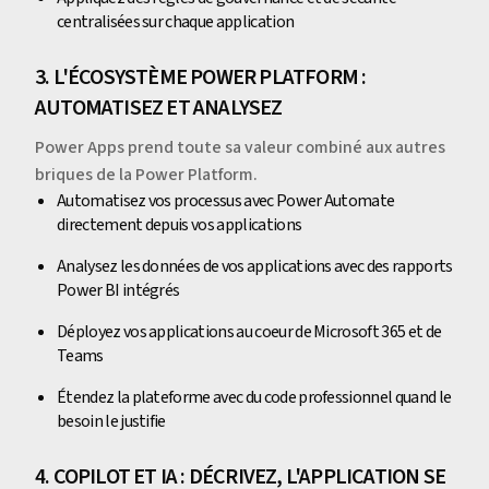
centralisées sur chaque application
3. L'ÉCOSYSTÈME POWER PLATFORM :
AUTOMATISEZ ET ANALYSEZ
Power Apps prend toute sa valeur combiné aux autres
briques de la Power Platform.
Automatisez vos processus avec Power Automate
directement depuis vos applications
Analysez les données de vos applications avec des rapports
Power BI intégrés
Déployez vos applications au coeur de Microsoft 365 et de
Teams
Étendez la plateforme avec du code professionnel quand le
besoin le justifie
4. COPILOT ET IA : DÉCRIVEZ, L'APPLICATION SE