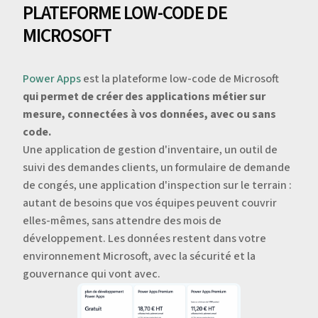
PLATEFORME LOW-CODE DE
MICROSOFT
Power Apps
est la plateforme low-code de Microsoft
qui permet de créer des applications métier sur
mesure, connectées à vos données, avec ou sans
code.
Une application de gestion d'inventaire, un outil de
suivi des demandes clients, un formulaire de demande
de congés, une application d'inspection sur le terrain :
autant de besoins que vos équipes peuvent couvrir
elles-mêmes, sans attendre des mois de
développement. Les données restent dans votre
environnement Microsoft, avec la sécurité et la
gouvernance qui vont avec.