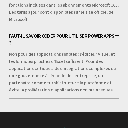
fonctions incluses dans les abonnements Microsoft 365.
Les tarifs à jour sont disponibles sur le site officiel de
Microsoft.
FAUT-IL SAVOIR CODER POUR UTILISER POWER APPS
?
Non pour des applications simples : l'éditeur visuel et
les formules proches d'Excel suffisent. Pour des
applications critiques, des intégrations complexes ou
une gouvernance à l'échelle de l'entreprise, un
partenaire comme turnK structure la plateforme et
évite la prolifération d'applications non maintenues.