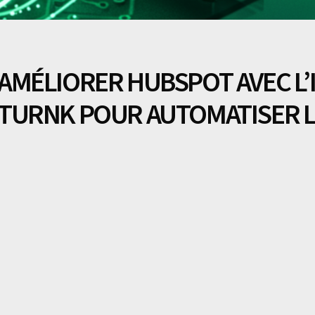
AMÉLIORER HUBSPOT AVEC L’I
TURNK POUR AUTOMATISER 