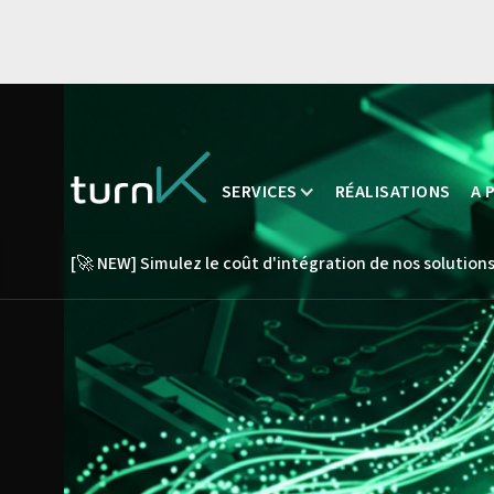
SERVICES
RÉALISATIONS
A 
[🚀 NEW] Simulez le coût d'intégration de nos solutions