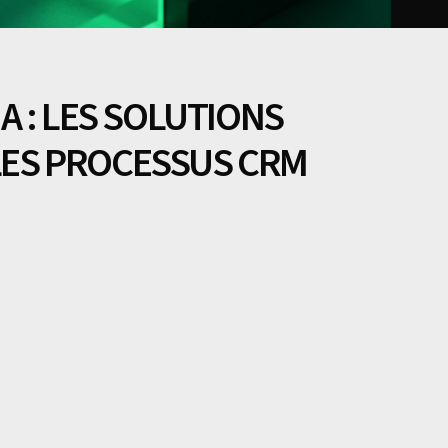
A : LES SOLUTIONS
LES PROCESSUS CRM