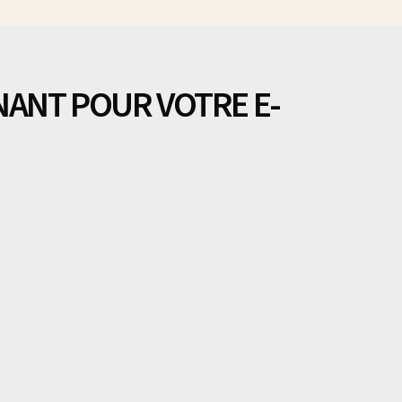
NANT POUR VOTRE E-