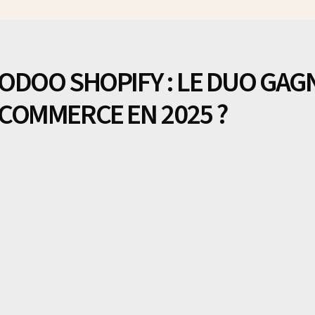
ODOO SHOPIFY : LE DUO GAG
COMMERCE EN 2025 ?