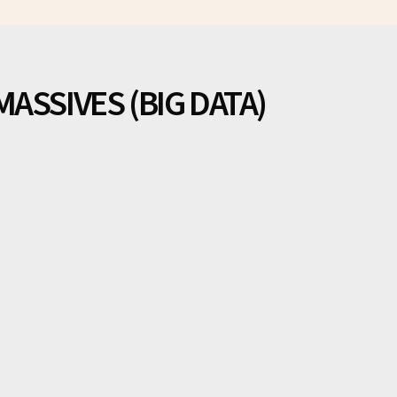
ASSIVES (BIG DATA)