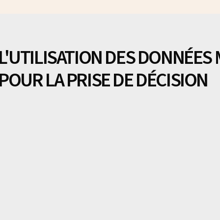
L'UTILISATION DES DONNÉES M
POUR LA PRISE DE DÉCISION