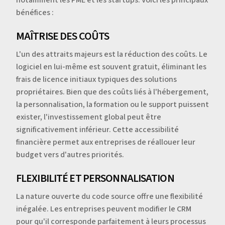
bénéfices :
MAÎTRISE DES COÛTS
L'un des attraits majeurs est la réduction des coûts. Le
logiciel en lui-même est souvent gratuit, éliminant les
frais de licence initiaux typiques des solutions
propriétaires. Bien que des coûts liés à l'hébergement,
la personnalisation, la formation ou le support puissent
exister, l'investissement global peut être
significativement inférieur. Cette accessibilité
financière permet aux entreprises de réallouer leur
budget vers d'autres priorités.
FLEXIBILITÉ ET PERSONNALISATION
La nature ouverte du code source offre une flexibilité
inégalée. Les entreprises peuvent modifier le CRM
pour qu'il corresponde parfaitement à leurs processus