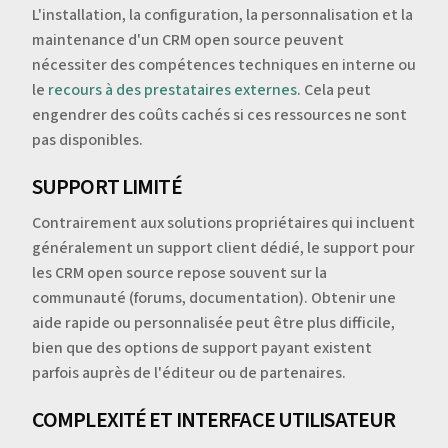
L'installation, la configuration, la personnalisation et la
maintenance d'un CRM open source peuvent
nécessiter des compétences techniques en interne ou
le
recours à des prestataires externes
. Cela peut
engendrer des coûts cachés si ces ressources ne sont
pas disponibles.
SUPPORT LIMITÉ
Contrairement aux solutions propriétaires qui incluent
généralement un support client dédié, le support pour
les CRM open source repose souvent sur la
communauté (forums, documentation). Obtenir une
aide rapide ou personnalisée peut être plus difficile,
bien que des options de support payant existent
parfois auprès de l'éditeur ou de partenaires.
COMPLEXITÉ ET INTERFACE UTILISATEUR