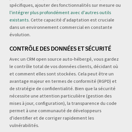
spécifiques, ajouter des fonctionnalités sur mesure ou
l'intégrer plus profondément avec d'autres outils
existants
. Cette capacité d'adaptation est cruciale
dans un environnement commercial en constante
évolution.
CONTRÔLE DES DONNÉES ET SÉCURITÉ
Avec un CRM open source auto-hébergé, vous gardez
le contrôle total de vos données clients, décidant où
et comment elles sont stockées. Cela peut être un
avantage majeur en termes de conformité (RGPD) et
de stratégie de confidentialité. Bien que la sécurité
nécessite une attention particulière (gestion des
mises à jour, configuration), la transparence du code
permet à une communauté de développeurs
d'identifier et de corriger rapidement les
vulnérabilités.