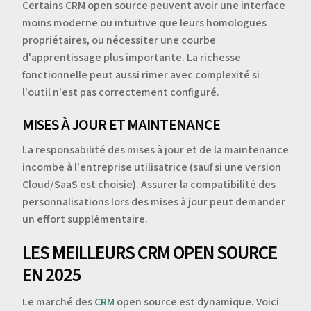
Certains CRM open source peuvent avoir une interface
moins moderne ou intuitive que leurs homologues
propriétaires, ou nécessiter une courbe
d'apprentissage plus importante. La richesse
fonctionnelle peut aussi rimer avec complexité si
l'outil n'est pas correctement configuré.
MISES À JOUR ET MAINTENANCE
La responsabilité des mises à jour et de la maintenance
incombe à l'entreprise utilisatrice (sauf si une version
Cloud/SaaS est choisie). Assurer la compatibilité des
personnalisations lors des mises à jour peut demander
un effort supplémentaire.
LES MEILLEURS CRM OPEN SOURCE
EN 2025
Le marché des
CRM
open source est dynamique. Voici