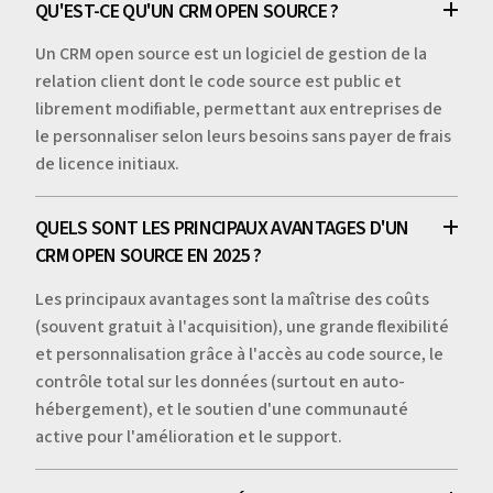
QU'EST-CE QU'UN CRM OPEN SOURCE ?
Un CRM open source est un logiciel de gestion de la
relation client dont le code source est public et
librement modifiable, permettant aux entreprises de
le personnaliser selon leurs besoins sans payer de frais
de licence initiaux.
QUELS SONT LES PRINCIPAUX AVANTAGES D'UN
CRM OPEN SOURCE EN 2025 ?
Les principaux avantages sont la maîtrise des coûts
(souvent gratuit à l'acquisition), une grande flexibilité
et personnalisation grâce à l'accès au code source, le
contrôle total sur les données (surtout en auto-
hébergement), et le soutien d'une communauté
active pour l'amélioration et le support.