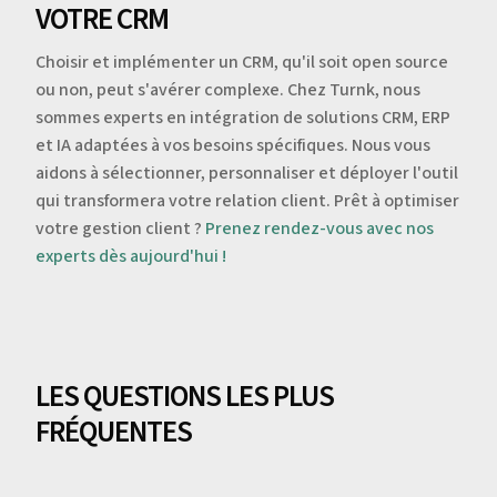
VOTRE CRM
Choisir et implémenter un CRM, qu'il soit open source
ou non, peut s'avérer complexe. Chez Turnk, nous
sommes experts en intégration de solutions CRM, ERP
et IA adaptées à vos besoins spécifiques. Nous vous
aidons à sélectionner, personnaliser et déployer l'outil
qui transformera votre relation client. Prêt à optimiser
votre gestion client ?
Prenez rendez-vous avec nos
experts dès aujourd'hui !
LES QUESTIONS LES PLUS
FRÉQUENTES