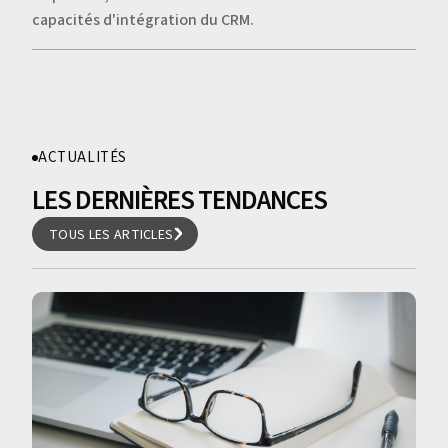
capacités d'intégration du CRM.
ACTUALITÉS
LES DERNIÈRES TENDANCES
TOUS LES ARTICLES
TOUS LES ARTICLES