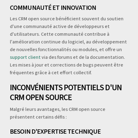
COMMUNAUTÉ ET INNOVATION
Les CRM open source bénéficient souvent du soutien
d'une communauté active de développeurs et
d'utilisateurs. Cette communauté contribue à
l'amélioration continue du logiciel, au développement
de nouvelles fonctionnalités ou modules, et offre un
support client
via des forums et de la documentation.
Les mises à jour et corrections de bugs peuvent être
fréquentes grâce à cet effort collectif.
INCONVÉNIENTS POTENTIELS D'UN
CRM OPEN SOURCE
Malgré leurs avantages, les CRM open source
présentent certains défis :
BESOIN D'EXPERTISE TECHNIQUE