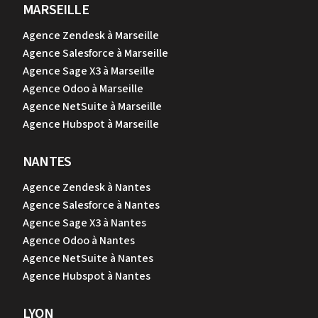
MARSEILLE
Agence Zendesk à Marseille
Agence Salesforce à Marseille
Agence Sage X3 à Marseille
Agence Odoo à Marseille
Agence NetSuite à Marseille
Agence Hubspot à Marseille
NANTES
Agence Zendesk à Nantes
Agence Salesforce à Nantes
Agence Sage X3 à Nantes
Agence Odoo à Nantes
Agence NetSuite à Nantes
Agence Hubspot à Nantes
LYON