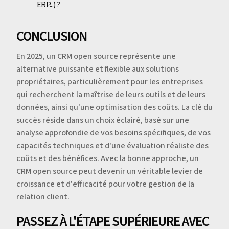
ERP...) ?
CONCLUSION
En 2025, un CRM open source représente une
alternative puissante et flexible aux solutions
propriétaires, particulièrement pour les entreprises
qui recherchent la maîtrise de leurs outils et de leurs
données, ainsi qu'une optimisation des coûts. La clé du
succès réside dans un choix éclairé, basé sur une
analyse approfondie de vos besoins spécifiques, de vos
capacités techniques et d'une évaluation réaliste des
coûts et des bénéfices. Avec la bonne approche, un
CRM open source peut devenir un véritable levier de
croissance et d'efficacité pour votre gestion de la
relation client.
PASSEZ À L'ÉTAPE SUPÉRIEURE AVEC