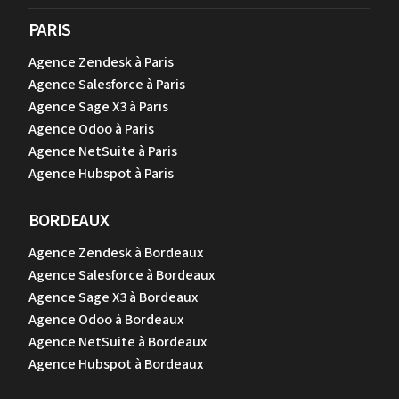
PARIS
Agence Zendesk à Paris
Agence Salesforce à Paris
Agence Sage X3 à Paris
Agence Odoo à Paris
Agence NetSuite à Paris
Agence Hubspot à Paris
BORDEAUX
Agence Zendesk à Bordeaux
Agence Salesforce à Bordeaux
Agence Sage X3 à Bordeaux
Agence Odoo à Bordeaux
Agence NetSuite à Bordeaux
Agence Hubspot à Bordeaux