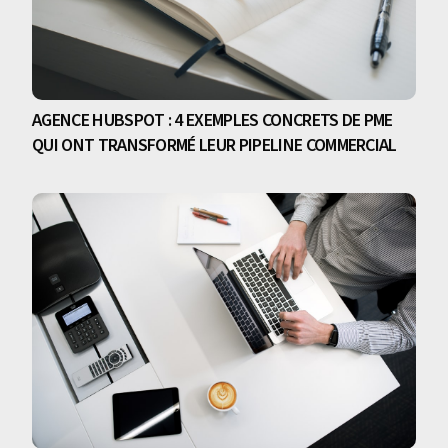
AGENCE HUBSPOT : 4 EXEMPLES CONCRETS DE PME
QUI ONT TRANSFORMÉ LEUR PIPELINE COMMERCIAL