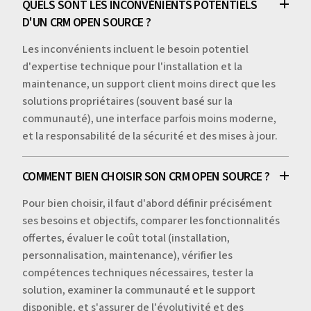
QUELS SONT LES INCONVÉNIENTS POTENTIELS
D'UN CRM OPEN SOURCE ?
Les inconvénients incluent le besoin potentiel
d'expertise technique pour l'installation et la
maintenance, un support client moins direct que les
solutions propriétaires (souvent basé sur la
communauté), une interface parfois moins moderne,
et la responsabilité de la sécurité et des mises à jour.
COMMENT BIEN CHOISIR SON CRM OPEN SOURCE ?
Pour bien choisir, il faut d'abord définir précisément
ses besoins et objectifs, comparer les fonctionnalités
offertes, évaluer le coût total (installation,
personnalisation, maintenance), vérifier les
compétences techniques nécessaires, tester la
solution, examiner la communauté et le support
disponible, et s'assurer de l'évolutivité et des