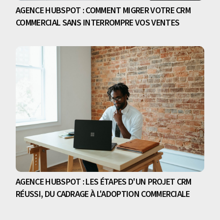
AGENCE HUBSPOT : COMMENT MIGRER VOTRE CRM
COMMERCIAL SANS INTERROMPRE VOS VENTES
AGENCE HUBSPOT : LES ÉTAPES D'UN PROJET CRM
RÉUSSI, DU CADRAGE À L'ADOPTION COMMERCIALE