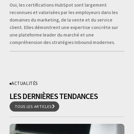
Oui, les certifications HubSpot sont largement
reconnues et valorisées par les employeurs dans les
domaines du marketing, de la vente et du service
client. Elles démontrent une expertise concrète sur
une plateforme leader du marché et une
compréhension des stratégies Inbound modernes.
ACTUALITÉS
LES DERNIÈRES TENDANCES
TOUS LES ARTICLES
TOUS LES ARTICLES