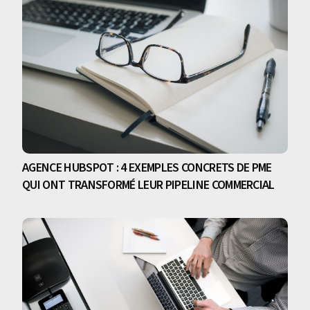
AGENCE HUBSPOT : 4 EXEMPLES CONCRETS DE PME
QUI ONT TRANSFORMÉ LEUR PIPELINE COMMERCIAL