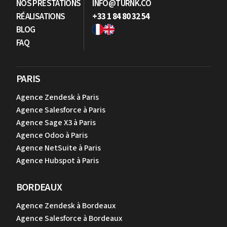
NOS PRESTATIONS
INFO@TURNK.CO
RÉALISATIONS
+33 1 84 80 32 54
BLOG
FAQ
PARIS
Agence Zendesk à Paris
Agence Salesforce à Paris
Agence Sage X3 à Paris
Agence Odoo à Paris
Agence NetSuite à Paris
Agence Hubspot à Paris
BORDEAUX
Agence Zendesk à Bordeaux
Agence Salesforce à Bordeaux