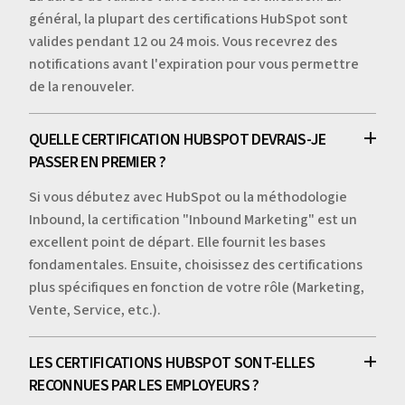
général, la plupart des certifications HubSpot sont
valides pendant 12 ou 24 mois. Vous recevrez des
notifications avant l'expiration pour vous permettre
de la renouveler.
QUELLE CERTIFICATION HUBSPOT DEVRAIS-JE
PASSER EN PREMIER ?
Si vous débutez avec HubSpot ou la méthodologie
Inbound, la certification "Inbound Marketing" est un
excellent point de départ. Elle fournit les bases
fondamentales. Ensuite, choisissez des certifications
plus spécifiques en fonction de votre rôle (Marketing,
Vente, Service, etc.).
LES CERTIFICATIONS HUBSPOT SONT-ELLES
RECONNUES PAR LES EMPLOYEURS ?