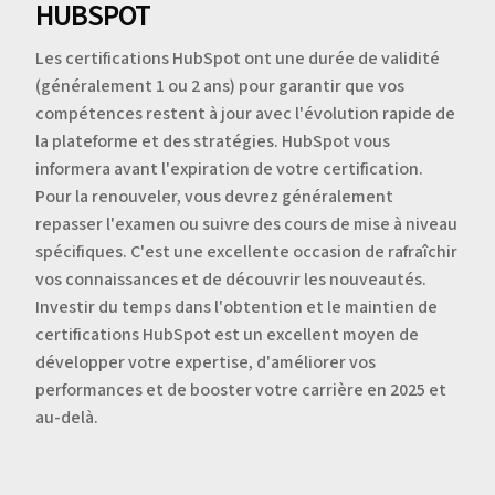
HUBSPOT
Les certifications HubSpot ont une durée de validité
(généralement 1 ou 2 ans) pour garantir que vos
compétences restent à jour avec l'évolution rapide de
la plateforme et des stratégies. HubSpot vous
informera avant l'expiration de votre certification.
Pour la renouveler, vous devrez généralement
repasser l'examen ou suivre des cours de mise à niveau
spécifiques. C'est une excellente occasion de rafraîchir
vos connaissances et de découvrir les nouveautés.
Investir du temps dans l'obtention et le maintien de
certifications HubSpot est un excellent moyen de
développer votre expertise, d'améliorer vos
performances et de booster votre carrière en 2025 et
au-delà.