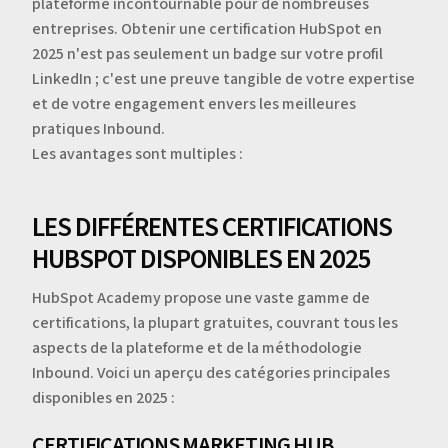
plateforme incontournable pour de nombreuses
entreprises. Obtenir une certification HubSpot en
2025 n'est pas seulement un badge sur votre profil
LinkedIn ; c'est une preuve tangible de votre expertise
et de votre engagement envers les meilleures
pratiques Inbound.
Les avantages sont multiples :
LES DIFFÉRENTES CERTIFICATIONS
HUBSPOT DISPONIBLES EN 2025
HubSpot Academy propose une vaste gamme de
certifications, la plupart gratuites, couvrant tous les
aspects de la plateforme et de la méthodologie
Inbound. Voici un aperçu des catégories principales
disponibles en 2025 :
CERTIFICATIONS MARKETING HUB