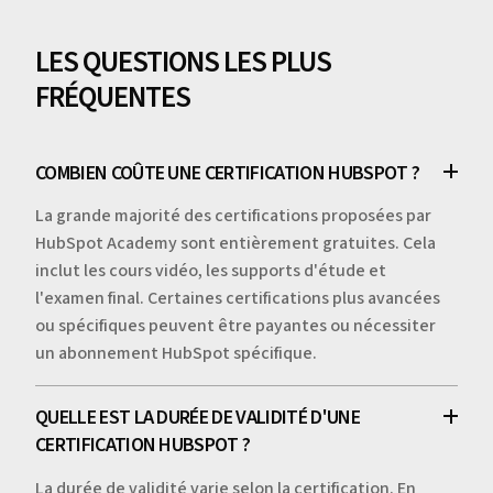
LES QUESTIONS LES PLUS
FRÉQUENTES
COMBIEN COÛTE UNE CERTIFICATION HUBSPOT ?
La grande majorité des certifications proposées par
HubSpot Academy sont entièrement gratuites. Cela
inclut les cours vidéo, les supports d'étude et
l'examen final. Certaines certifications plus avancées
ou spécifiques peuvent être payantes ou nécessiter
un abonnement HubSpot spécifique.
QUELLE EST LA DURÉE DE VALIDITÉ D'UNE
CERTIFICATION HUBSPOT ?
La durée de validité varie selon la certification. En