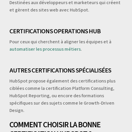
Destinées aux développeurs et marketeurs qui créent
et gèrent des sites web avec HubSpot.
CERTIFICATIONS OPERATIONS HUB
Pour ceux qui cherchent à aligner les équipes et à
automatiser les processus métiers
.
AUTRES CERTIFICATIONS SPÉCIALISÉES
HubSpot propose également des certifications plus
ciblées comme la certification Platform Consulting,
HubSpot Reporting, ou encore des formations
spécifiques sur des sujets comme le Growth-Driven
Design.
COMMENT CHOISIR LA BONNE