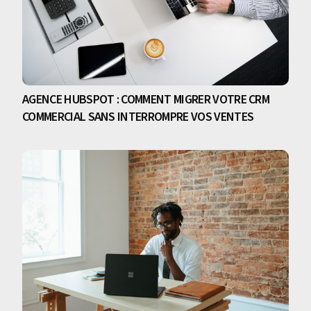
AGENCE HUBSPOT : COMMENT MIGRER VOTRE CRM
COMMERCIAL SANS INTERROMPRE VOS VENTES