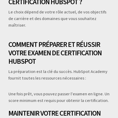
CERTIFICATION HUBSPOT ?
Le choix dépend de votre rôle actuel, de vos objectifs
de carrière et des domaines que vous souhaitez
maîtriser.
COMMENT PRÉPARER ET RÉUSSIR
VOTRE EXAMEN DE CERTIFICATION
HUBSPOT
La préparation est la clé du succès. HubSpot Academy
fournit toutes les ressources nécessaires :
Une fois prêt, vous pouvez passer l'examen en ligne. Un
score minimum est requis pour obtenir la certification.
MAINTENIR VOTRE CERTIFICATION