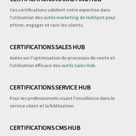
Ces certifications valident votre expertise dans
l'utilisation des
outils marketing de HubSpot
pour
attirer, engager et ravir les clients.
CERTIFICATIONS SALES HUB
Axées sur l'optimisation du processus de vente et
l'utilisation efficace des
outils Sales Hub
.
CERTIFICATIONS SERVICE HUB
Pour les professionnels visant l'excellence dans le
service client et la fidélisation.
CERTIFICATIONS CMS HUB