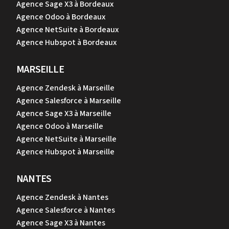
Agence Sage X3 à Bordeaux
Agence Odoo à Bordeaux
Agence NetSuite à Bordeaux
Agence Hubspot à Bordeaux
MARSEILLE
Agence Zendesk à Marseille
Agence Salesforce à Marseille
Agence Sage X3 à Marseille
Agence Odoo à Marseille
Agence NetSuite à Marseille
Agence Hubspot à Marseille
NANTES
Agence Zendesk à Nantes
Agence Salesforce à Nantes
Agence Sage X3 à Nantes