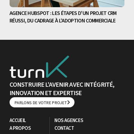
AGENCE HUBSPOT : LES ÉTAPES D'UN PROJET CRM
RÉUSSI, DU CADRAGE À L'ADOPTION COMMERCIALE
CONSTRUIRE L’AVENIR AVEC INTÉGRITÉ,
INNOVATION ET EXPERTISE
PARLONS DE VOTRE PROJET
PARLONS DE VOTRE PROJET
ACCUEIL
NOS AGENCES
A PROPOS
CONTACT