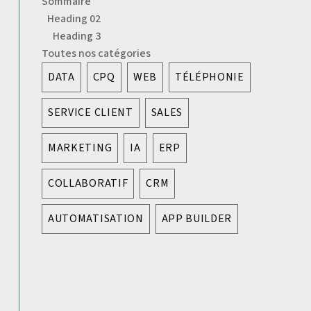
Sommaire
Heading 02
Heading 3
Toutes nos catégories
DATA
CPQ
WEB
TÉLÉPHONIE
SERVICE CLIENT
SALES
MARKETING
IA
ERP
COLLABORATIF
CRM
AUTOMATISATION
APP BUILDER