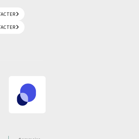
TACTER
TACTER
TACTER
TACTER