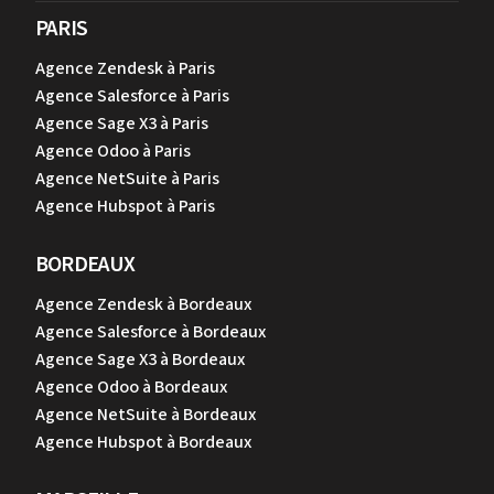
PARIS
Agence Zendesk à Paris
Agence Salesforce à Paris
Agence Sage X3 à Paris
Agence Odoo à Paris
Agence NetSuite à Paris
Agence Hubspot à Paris
BORDEAUX
Agence Zendesk à Bordeaux
Agence Salesforce à Bordeaux
Agence Sage X3 à Bordeaux
Agence Odoo à Bordeaux
Agence NetSuite à Bordeaux
Agence Hubspot à Bordeaux