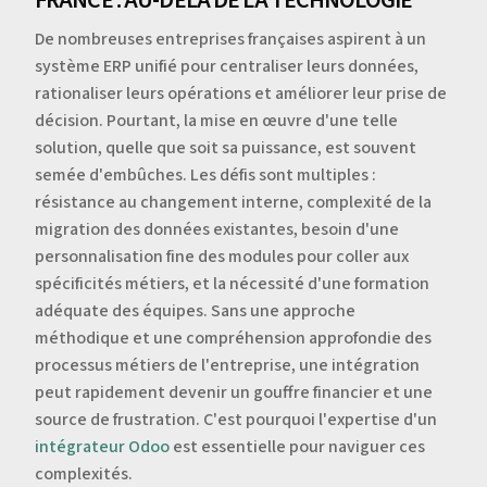
De nombreuses entreprises françaises aspirent à un
système ERP unifié pour centraliser leurs données,
rationaliser leurs opérations et améliorer leur prise de
décision. Pourtant, la mise en œuvre d'une telle
solution, quelle que soit sa puissance, est souvent
semée d'embûches. Les défis sont multiples :
résistance au changement interne, complexité de la
migration des données existantes, besoin d'une
personnalisation fine des modules pour coller aux
spécificités métiers, et la nécessité d'une formation
adéquate des équipes. Sans une approche
méthodique et une compréhension approfondie des
processus métiers de l'entreprise, une intégration
peut rapidement devenir un gouffre financier et une
source de frustration. C'est pourquoi l'expertise d'un
intégrateur Odoo
est essentielle pour naviguer ces
complexités.