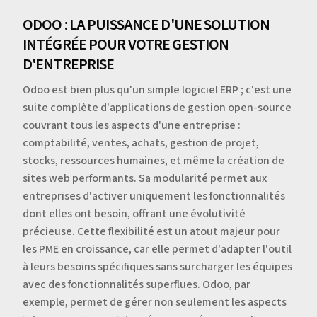
ODOO : LA PUISSANCE D'UNE SOLUTION
INTÉGRÉE POUR VOTRE GESTION
D'ENTREPRISE
Odoo est bien plus qu'un simple logiciel ERP ; c'est une
suite complète d'applications de gestion open-source
couvrant tous les aspects d'une entreprise :
comptabilité, ventes, achats, gestion de projet,
stocks, ressources humaines, et même la création de
sites web performants. Sa modularité permet aux
entreprises d'activer uniquement les fonctionnalités
dont elles ont besoin, offrant une évolutivité
précieuse. Cette flexibilité est un atout majeur pour
les PME en croissance, car elle permet d'adapter l'outil
à leurs besoins spécifiques sans surcharger les équipes
avec des fonctionnalités superflues. Odoo, par
exemple, permet de gérer non seulement les aspects