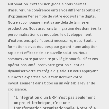
automation. Cette vision globale nous permet
d'assurer une cohérence entre vos différents outils et
d'optimiser l'ensemble de votre écosystème digital.
Notre accompagnement va au-delà de la mise en
production. Nous assurons la migration des données, la
personnalisation des modules, le développement
d'extensions spécifiques si nécessaire, et surtout, la
formation de vos équipes pour garantir une adoption
rapide et efficace de la nouvelle solution. Nous
sommes votre partenaire privilégié pour fluidifier vos
opérations, améliorer votre gestion client et
dynamiser votre stratégie digitale. En vous appuyant
sur notre expertise, vous transformez votre
investissement dans Odoo en un véritable levier de
croissance.
"L'intégration d'un ERP n'est pas seulement
un projet technique, c'est une
transformation organisationnelle. Notre rôle