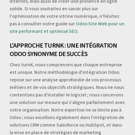
internes, mais aussi de créer une présence en ligne
solide. Si vous souhaitez en savoir plus sur
l'optimisation de votre vitrine numérique, n'hésitez
pas à consulter notre guide sur
Odoo Site Web pour un
site performant et optimisé SEO
.
L'APPROCHE TURNK : UNE INTÉGRATION
ODOO SYNONYME DE SUCCÈS
Chez turnK, nous comprenons que chaque entreprise
est unique. Notre méthodologie d'intégration Odoo
repose sur une analyse approfondie de vos processus
métiers et de vos objectifs stratégiques. Nous ne nous
contentons pas d'installer le logiciel ; nous concevons
une solution sur mesure qui s'aligne parfaitement avec
votre organisation. Notre expertise ne se limite pas à
Odoo ; nous excellons également dans l'intégration de
solutions CRM comme Salesforce ou HubSpot, et dans
la mise en place de stratégies de marketing