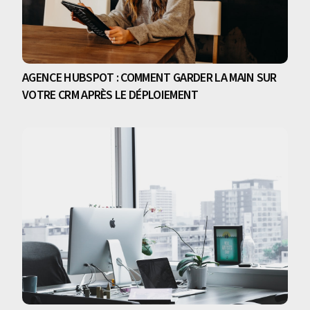
AGENCE HUBSPOT : COMMENT GARDER LA MAIN SUR
VOTRE CRM APRÈS LE DÉPLOIEMENT