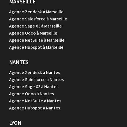
MARSEILLE
Agence Zendesk à Marseille
Agence Salesforce à Marseille
Agence Sage X3 à Marseille
Agence Odoo à Marseille
Agence NetSuite à Marseille
Agence Hubspot à Marseille
NANTES
Agence Zendesk à Nantes
Agence Salesforce à Nantes
Agence Sage X3 à Nantes
Agence Odoo à Nantes
Agence NetSuite à Nantes
Agence Hubspot à Nantes
LYON