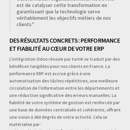
est de catalyser cette transformation en
garantissant que la technologie serve
véritablement les objectifs métiers de nos
clients."
DES RÉSULTATS CONCRETS : PERFORMANCE
ET FIABILITÉ AU CŒUR DE VOTRE ERP
L'intégration Odoo réussie par turnK se traduit par des
bénéfices tangibles pour nos clients en France. La
performance ERP est accrue grâce à une
automatisation des tâches répétitives, une meilleure
circulation de l'information entre les départements et
une réduction significative des erreurs manuelles. La
fiabilité de votre système de gestion est renforcée par
une base de données centralisée et cohérente, offrant
une vision à 360 degrés de votre activité. Cela se
matérialise par :