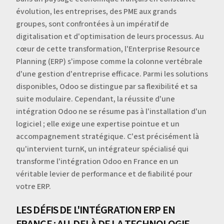
évolution, les entreprises, des PME aux grands
groupes, sont confrontées à un impératif de
digitalisation et d'optimisation de leurs processus. Au
cœur de cette transformation, l'Enterprise Resource
Planning (ERP) s'impose comme la colonne vertébrale
d'une gestion d'entreprise efficace. Parmi les solutions
disponibles, Odoo se distingue par sa flexibilité et sa
suite modulaire. Cependant, la réussite d'une
intégration Odoo ne se résume pas à l'installation d'un
logiciel ; elle exige une expertise pointue et un
accompagnement stratégique. C'est précisément là
qu'intervient turnK, un intégrateur spécialisé qui
transforme l'intégration Odoo en France en un
véritable levier de performance et de fiabilité pour
votre ERP.
LES DÉFIS DE L'INTÉGRATION ERP EN
FRANCE : AU-DELÀ DE LA TECHNOLOGIE