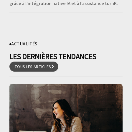
grâce à l’intégration native IA et à l’assistance turnK.
ACTUALITÉS
LES DERNIÈRES TENDANCES
TOUS LES ARTICLES
TOUS LES ARTICLES