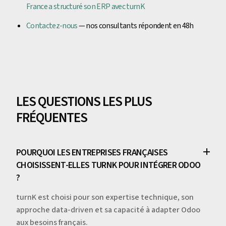
France a structuré son ERP avec turnK
Contactez-nous
— nos consultants répondent en 48h
LES QUESTIONS LES PLUS
FRÉQUENTES
POURQUOI LES ENTREPRISES FRANÇAISES
CHOISISSENT-ELLES TURNK POUR INTÉGRER ODOO
?
turnK est choisi pour son expertise technique, son
approche data-driven et sa capacité à adapter Odoo
aux besoins français.