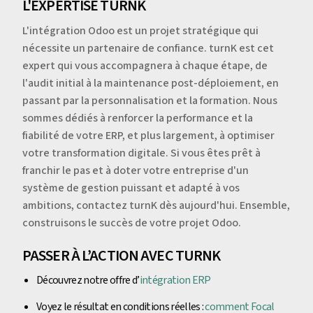
L'EXPERTISE TURNK
L'intégration Odoo est un projet stratégique qui
nécessite un partenaire de confiance. turnK est cet
expert qui vous accompagnera à chaque étape, de
l'audit initial à la maintenance post-déploiement, en
passant par la personnalisation et la formation. Nous
sommes dédiés à renforcer la performance et la
fiabilité de votre ERP, et plus largement, à optimiser
votre transformation digitale. Si vous êtes prêt à
franchir le pas et à doter votre entreprise d'un
système de gestion puissant et adapté à vos
ambitions, contactez turnK dès aujourd'hui. Ensemble,
construisons le succès de votre projet Odoo.
PASSER À L’ACTION AVEC TURNK
Découvrez notre offre d’
intégration ERP
Voyez le résultat en conditions réelles :
comment Focal