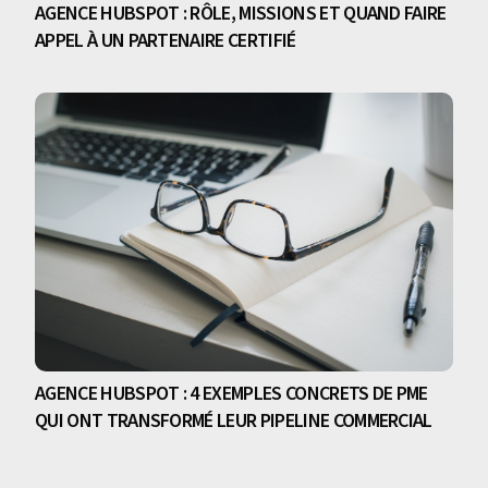
AGENCE HUBSPOT : RÔLE, MISSIONS ET QUAND FAIRE
APPEL À UN PARTENAIRE CERTIFIÉ
AGENCE HUBSPOT : 4 EXEMPLES CONCRETS DE PME
QUI ONT TRANSFORMÉ LEUR PIPELINE COMMERCIAL