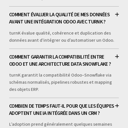
COMMENT ÉVALUER LA QUALITÉ DE MES DONNÉES
AVANT UNE INTÉGRATION ODOO AVEC TURNK ?
turnK évalue qualité, cohérence et duplication des
données avant d’intégrer ou d’automatiser un Odoo.
COMMENT GARANTIR LA COMPATIBILITÉ ENTRE
ODOO ET UNE ARCHITECTURE DATA SNOWFLAKE ?
turnK garantit la compatibilité Odoo–Snowflake via
schémas normalisés, pipelines robustes et mapping
des objets ERP.
COMBIEN DE TEMPS FAUT-IL POUR QUE LES ÉQUIPES
ADOPTENT UNE IA INTÉGRÉE DANS UN CRM ?
L’adoption prend généralement quelques semaines