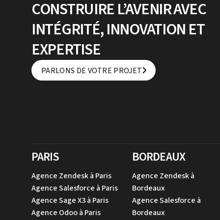
CONSTRUIRE L’AVENIR AVEC
INTÉGRITÉ, INNOVATION ET
EXPERTISE
PARLONS DE VOTRE PROJET
PARLONS DE VOTRE PROJET
PARIS
BORDEAUX
Agence Zendesk à Paris
Agence Zendesk à
Agence Salesforce à Paris
Bordeaux
Agence Sage X3 à Paris
Agence Salesforce à
Agence Odoo à Paris
Bordeaux