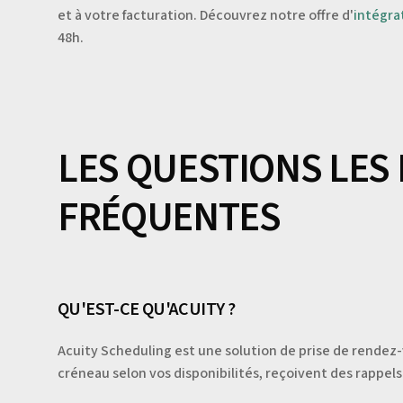
et à votre facturation. Découvrez notre offre d'
intégra
48h.
LES QUESTIONS LES
FRÉQUENTES
QU'EST-CE QU'ACUITY ?
Acuity Scheduling est une solution de prise de rendez
créneau selon vos disponibilités, reçoivent des rappe