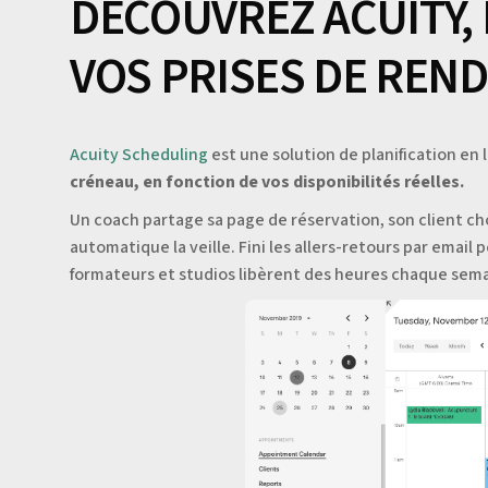
DÉCOUVREZ ACUITY, 
VOS PRISES DE REND
Acuity Scheduling
est une solution de planification en 
créneau, en fonction de vos disponibilités réelles.
Un coach partage sa page de réservation, son client ch
automatique la veille. Fini les allers-retours par email
formateurs et studios libèrent des heures chaque sem