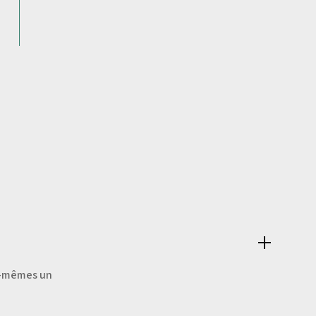
ux-mêmes un