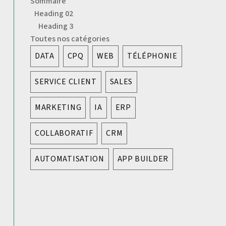
Sommaire
Heading 02
Heading 3
Toutes nos catégories
DATA
CPQ
WEB
TÉLÉPHONIE
SERVICE CLIENT
SALES
MARKETING
IA
ERP
COLLABORATIF
CRM
AUTOMATISATION
APP BUILDER