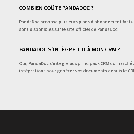
COMBIEN COÛTE PANDADOC ?
PandaDoc propose plusieurs plans d'abonnement facturés 
sont disponibles sur le site officiel de PandaDoc.
PANDADOC S'INTÈGRE-T-IL À MON CRM ?
Oui, PandaDoc s'intègre aux principaux CRM du marché ai
intégrations pour générer vos documents depuis le CRM