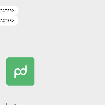
TACTER
TACTER
TACTER
TACTER