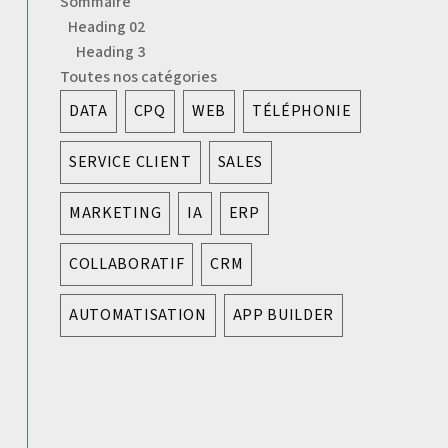
Sommaire
Heading 02
Heading 3
Toutes nos catégories
DATA
CPQ
WEB
TÉLÉPHONIE
SERVICE CLIENT
SALES
MARKETING
IA
ERP
COLLABORATIF
CRM
AUTOMATISATION
APP BUILDER