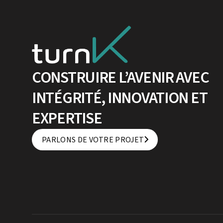
CONSTRUIRE L’AVENIR AVEC
INTÉGRITÉ, INNOVATION ET
EXPERTISE
PARLONS DE VOTRE PROJET
PARLONS DE VOTRE PROJET