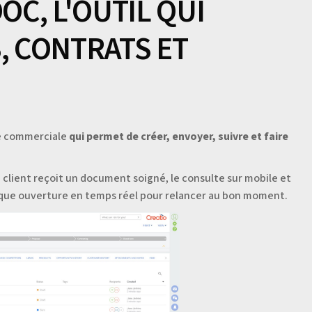
C, L'OUTIL QUI
, CONTRATS ET
e commerciale
qui permet de créer, envoyer, suivre et faire
e client reçoit un document soigné, le consulte sur mobile et
que ouverture en temps réel pour relancer au bon moment.