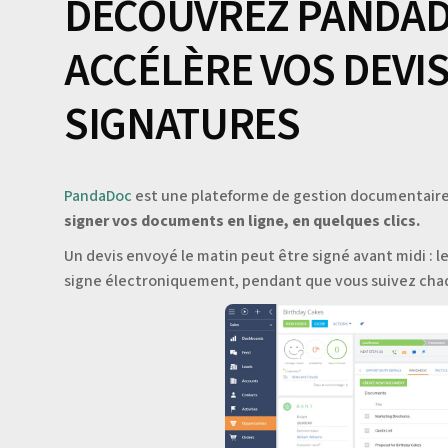
DÉCOUVREZ PANDADO
ACCÉLÈRE VOS DEVIS
SIGNATURES
PandaDoc
est une plateforme de gestion documentair
signer vos documents en ligne, en quelques clics.
Un devis envoyé le matin peut être signé avant midi : l
signe électroniquement, pendant que vous suivez cha