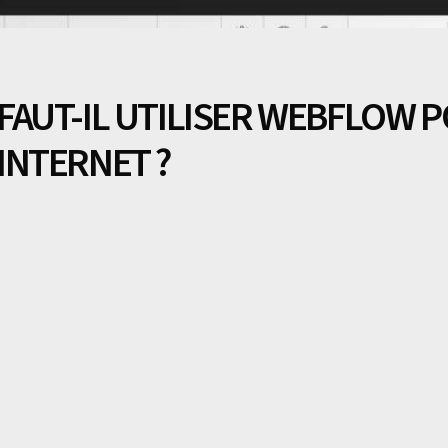
FAUT-IL UTILISER WEBFLOW 
INTERNET ?