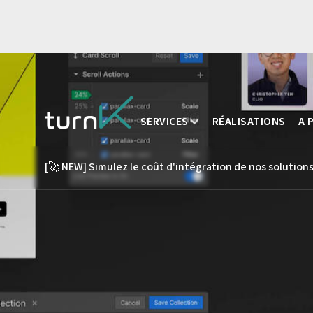
SERVICES
RÉALISATIONS
A 
[🚀 NEW] Simulez le coût d'intégration de nos solutions