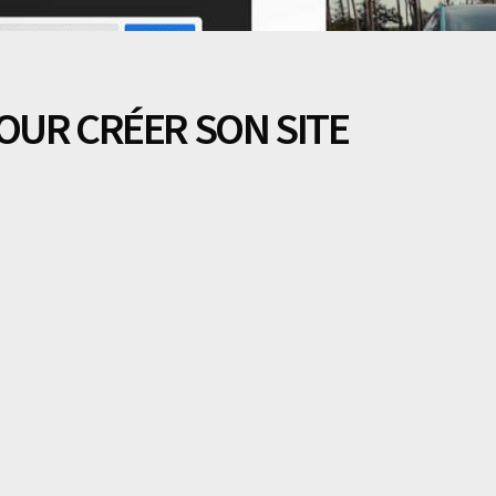
POUR CRÉER SON SITE