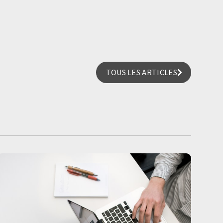
TOUS LES ARTICLES
TOUS LES ARTICLES