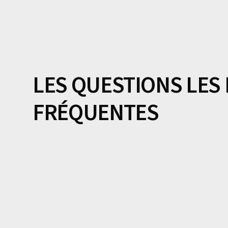
LES QUESTIONS LES
FRÉQUENTES