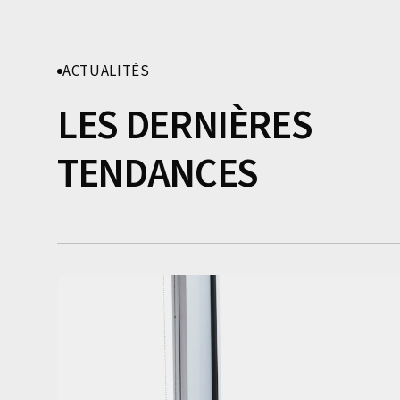
ACTUALITÉS
LES DERNIÈRES
TENDANCES